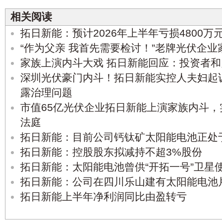
相关阅读
拓日新能：预计2026年上半年亏损4800万元-
“作为父亲 我首先需要检讨！”老牌光伏企
家族上演内斗大戏 拓日新能回应：投资者
深圳光伏豪门内斗！拓日新能实控人夫妇起
露治理问题
市值65亿光伏企业拓日新能上演家族内斗
法庭
拓日新能：目前公司钙钛矿太阳能电池正处
拓日新能：控股股东拟减持不超3%股份
拓日新能：太阳能电池曾供“开拓一号”卫星
拓日新能：公司在四川乐山建有太阳能电池
拓日新能上半年净利润同比由盈转亏