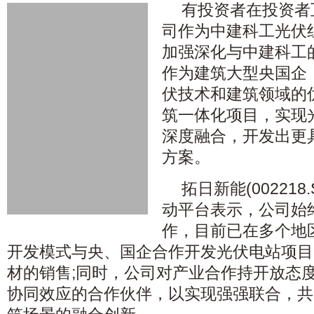
有投资者在投资者
司作为中建科工光伏
加强深化与中建科工
作为建筑大型央国企
伏技术和建筑领域的
筑一体化项目，实现
深度融合，开发出更
方案。
拓日新能(002218
动平台表示，公司始
作，目前已在多个地
开发模式与央、国企合作开发光伏电站项目
材的销售;同时，公司对产业合作持开放态
协同效应的合作伙伴，以实现强强联合，共