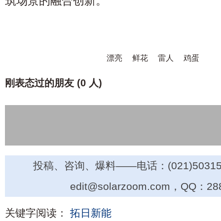
筑场景的融合创新。
漂亮
鲜花
雷人
鸡蛋
刚表态过的朋友 (
0 人
)
投稿、咨询、爆料——电话：(021)50315
edit@solarzoom.com，QQ：28
关键字阅读：
拓日新能