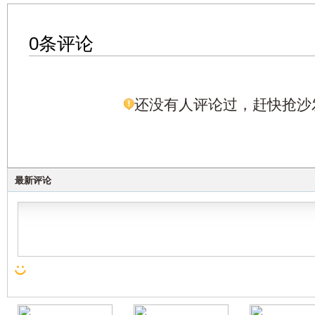
0条评论
还没有人评论过，赶快抢沙
最新评论