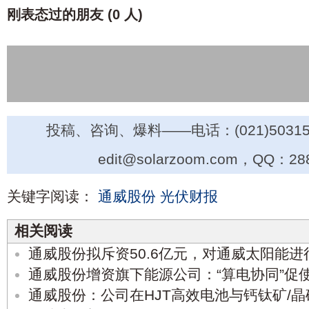
刚表态过的朋友 (
0 人
)
投稿、咨询、爆料——电话：(021)50315
edit@solarzoom.com，QQ：28
关键字阅读：
通威股份
光伏财报
相关阅读
通威股份拟斥资50.6亿元，对通威太阳能进
通威股份增资旗下能源公司：“算电协同”促
通威股份：公司在HJT高效电池与钙钛矿/