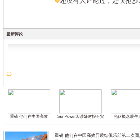
还没有人评论过，赶快抢沙
最新评论
重磅 他们在中国高效
SunPower因涉嫌财报不实
光伏概念股午
重磅 他们在中国高效异质结俱乐部第二次