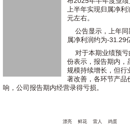
布2025年半年度业
上半年实现归属净利润
元左右。
公告显示，上年同
属净利润约为-31.2
对于本期业绩预亏
份表示，报告期内，
规模持续增长，但行
著改善，各环节产品
响，公司报告期内经营录得亏损。
漂亮
鲜花
雷人
鸡蛋