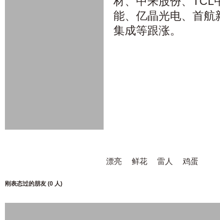
材、中来股份、TCL
能、亿晶光电、首航
集成等跟涨。
漂亮
鲜花
雷人
鸡蛋
刚表态过的朋友 (
0 人
)