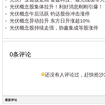
光伏概念股集体拉升！利好消息刚刚引爆！
光伏概念午后活跃 钧达股份冲击涨停
光伏概念异动拉升 东方日升涨超10%
光伏概念股持续走强，协鑫集成等股涨停
0条评论
还没有人评论过，赶快抢沙
最新评论