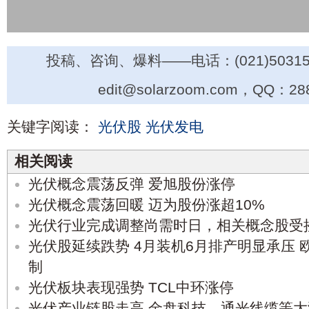
投稿、咨询、爆料——电话：(021)50315
edit@solarzoom.com，QQ：28
关键字阅读：
光伏股
光伏发电
相关阅读
光伏概念震荡反弹 爱旭股份涨停
光伏概念震荡回暖 迈为股份涨超10%
光伏行业完成调整尚需时日，相关概念股受
光伏股延续跌势 4月装机6月排产明显承压
制
光伏板块表现强势 TCL中环涨停
光伏产业链股走高 金盘科技、通光线缆等大