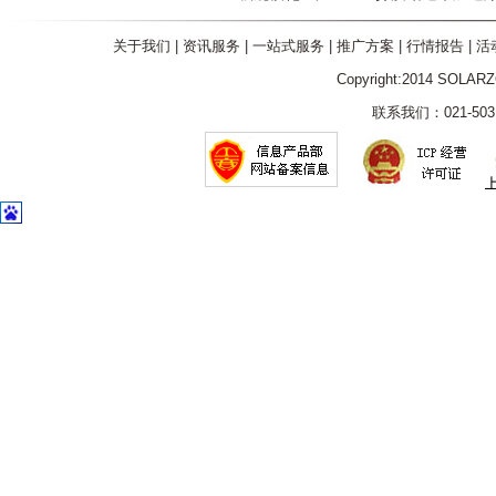
关于我们
|
资讯服务
|
一站式服务
|
推广方案
|
行情报告
|
活
Copyright:2014 SOLAR
联系我们：021-5031