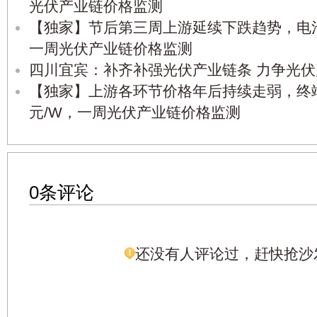
光伏产业链价格监测
【独家】节后第三周上游延续下跌趋势，电
一周光伏产业链价格监测
四川宜宾：补齐补强光伏产业链条 力争光伏
【独家】上游各环节价格年后持续走弱，终端
元/W，一周光伏产业链价格监测
0条评论
还没有人评论过，赶快抢沙