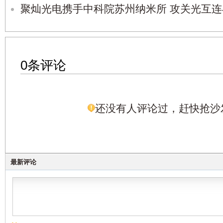
聚灿光电携手中科院苏州纳米所 攻关光互
0条评论
还没有人评论过，赶快抢沙
最新评论