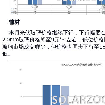
辅材
本月光伏玻璃价格继续下行，下行幅度在0
2.0mm玻璃价格降至9元/㎡左右，低位价格降
玻璃市场成交鲜少，但价格也同步下行至16
低。