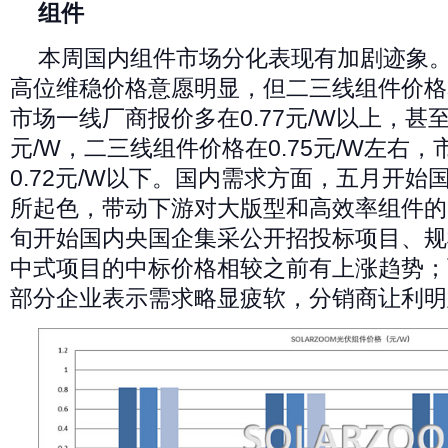
组件
本周国内组件市场分化表现有加剧迹象
高位维稳价格意愿明显，但二三线组件价格
市场一线厂商报价多在0.77元/W以上，甚至
元/W，二三线组件价格在0.75元/W左右
0.72元/W以下。国内需求方面，五月开
所起色，带动下游对大版型和高效率组件的
旬开始国内央国企集采公开招投标项目、规
中式项目的中标价格相较之前有上涨趋势；
部分企业表示需求略显疲软，分销商让利明