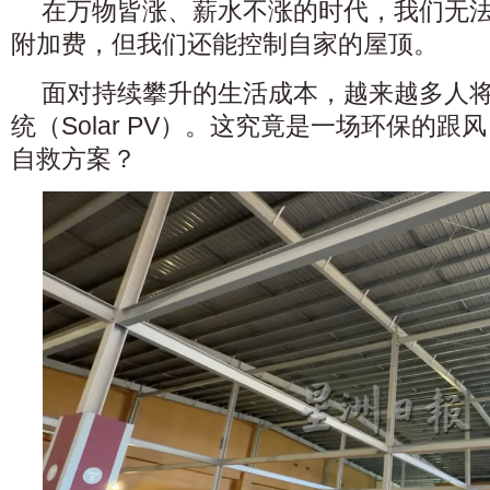
在万物皆涨、薪水不涨的时代，我们无
附加费，但我们还能控制自家的屋顶。
面对持续攀升的生活成本，越来越多人
统（Solar PV）。这究竟是一场环保的
自救方案？