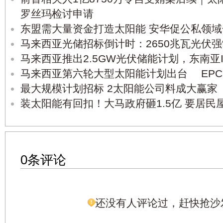
罗丝玛检讨申请
东盟需大量资金打造太阳能 安华促公私领域
马来西亚光储招标倒计时：2650兆瓦光伏强
马来西亚推出2.5GW光伏储能计划，东南亚
马来西亚第六轮大型太阳能计划出台 EPC
最大规模计划招标 2太阳能公司料成大赢家
装太阳能有回扣！大马政府砸1.5亿 要居民
0条评论
还没有人评论过，赶快抢沙