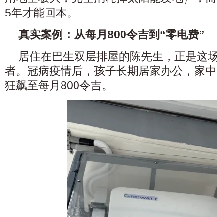
5年才能回本。
真实案例：从每月800令吉到“零电费”
居住在巴生双层排屋的陈先生，正是这
者。冠病疫情后，孩子长期居家办公，家中
狂飙至每月800令吉。