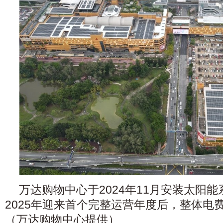
万达购物中心于2024年11月安装太阳
2025年迎来首个完整运营年度后，整体电
（万达购物中心提供）