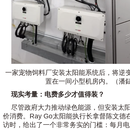
一家宠物饲料厂安装太阳能系统后，将逆
置在一间小型机房内。（潘
现实考量：电费多少才值得装？
尽管政府大力推动绿色能源，但安装太阳
价消费。Ray Go太阳能执行长拿督陈文
访时，给出了一个非常务实的门槛：每月电