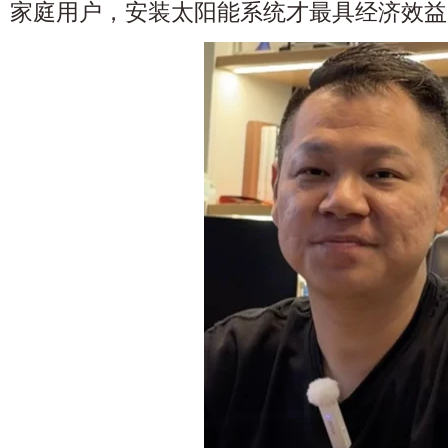
家庭用户，安装太阳能系统才最具经济效益