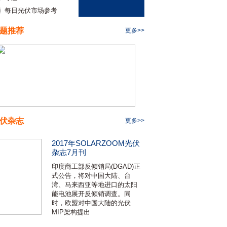
每日光伏市场参考
题推荐
更多>>
伏杂志
更多>>
2017年SOLARZOOM光伏
杂志7月刊
印度商工部反倾销局(DGAD)正
式公告，将对中国大陆、台
湾、马来西亚等地进口的太阳
能电池展开反倾销调查。同
时，欧盟对中国大陆的光伏
MIP架构提出