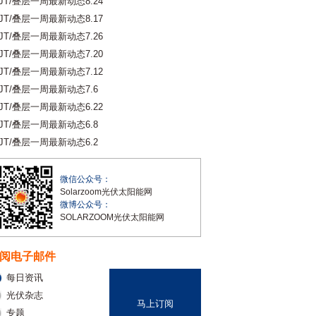
JT/叠层一周最新动态8.24
JT/叠层一周最新动态8.17
JT/叠层一周最新动态7.26
JT/叠层一周最新动态7.20
JT/叠层一周最新动态7.12
JT/叠层一周最新动态7.6
JT/叠层一周最新动态6.22
JT/叠层一周最新动态6.8
JT/叠层一周最新动态6.2
微信公众号：
Solarzoom光伏太阳能网
微博公众号：
SOLARZOOM光伏太阳能网
阅电子邮件
每日资讯
光伏杂志
马上订阅
专题