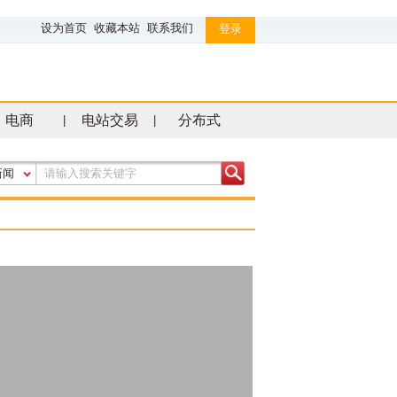
设为首页
收藏本站
联系我们
登录
电商
电站交易
分布式
|
|
新闻