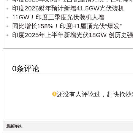
印度2026财年预计新增41.5GW光伏装机
11GW！印度三季度光伏装机大增
同比增长158%！印度H1屋顶光伏“爆发”
印度2025年上半年新增光伏18GW 创历史
0条评论
还没有人评论过，赶快抢沙
最新评论