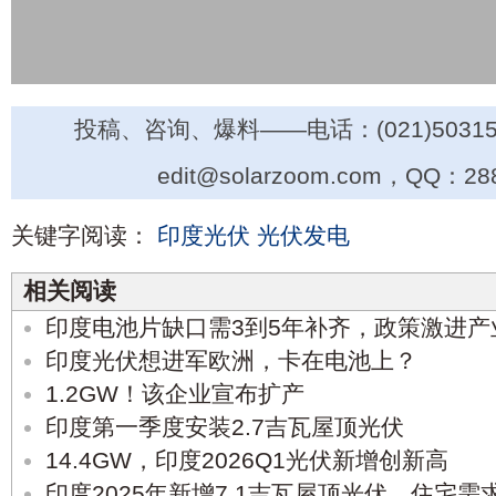
投稿、咨询、爆料——电话：(021)50315
edit@solarzoom.com，QQ：28
关键字阅读：
印度光伏
光伏发电
相关阅读
印度电池片缺口需3到5年补齐，政策激进产
印度光伏想进军欧洲，卡在电池上？
1.2GW！该企业宣布扩产
印度第一季度安装2.7吉瓦屋顶光伏
14.4GW，印度2026Q1光伏新增创新高
印度2025年新增7.1吉瓦屋顶光伏，住宅需