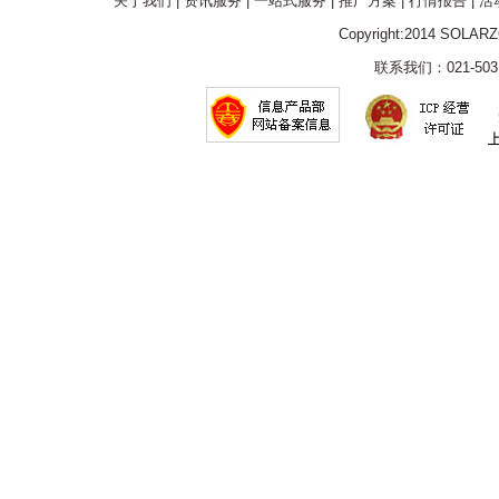
关于我们
|
资讯服务
|
一站式服务
|
推广方案
|
行情报告
|
活
Copyright:2014 SOLAR
联系我们：021-5031