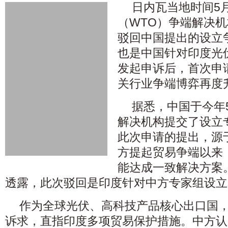
日内瓦当地时间5
（WTO）争端解决
驳回中国提出的设立
也是中国针对印度光
发起申诉后，首次申
关行业争端博弈再度
据悉，中国于今年
解决机构提交了设立
此次申请的提出，源
方提起贸易争端以来
能达成一致解决方案
透露，此次驳回是印度针对中方专家组设立
作为全球光伏、高科技产品核心出口国
诉求，直指印度多项贸易保护措施。中方认