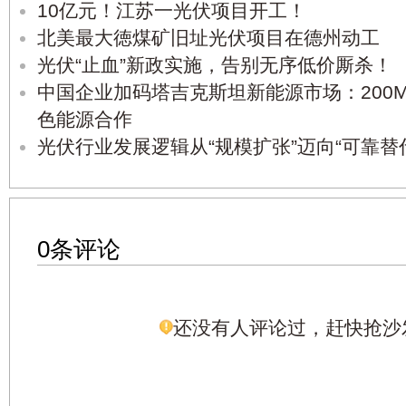
10亿元！江苏一光伏项目开工！
北美最大徳煤矿旧址光伏项目在德州动工
光伏“止血”新政实施，告别无序低价厮杀！
中国企业加码塔吉克斯坦新能源市场：200
色能源合作
光伏行业发展逻辑从“规模扩张”迈向“可靠替
0条评论
还没有人评论过，赶快抢沙