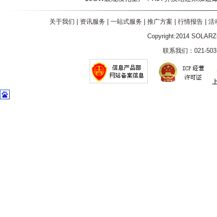
关于我们
|
资讯服务
|
一站式服务
|
推广方案
|
行情报告
|
活
Copyright:2014 SOLAR
联系我们：021-5031