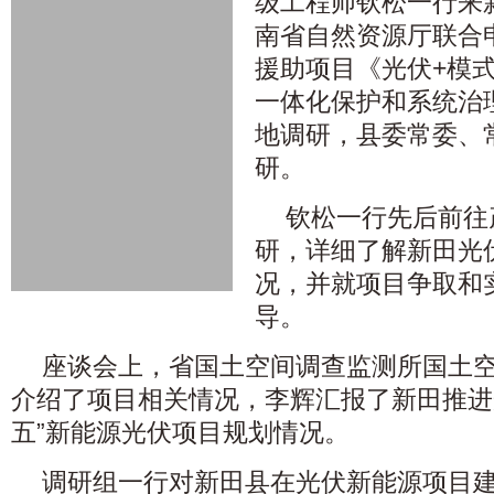
级工程师钦松一行来
南省自然资源厅联合
援助项目《光伏+模
一体化保护和系统治
地调研，县委常委、
研。
钦松一行先后前往
研，详细了解新田光
况，并就项目争取和
导。
座谈会上，省国土空间调查监测所国土
介绍了项目相关情况，李辉汇报了新田推进
五”新能源光伏项目规划情况。
调研组一行对新田县在光伏新能源项目