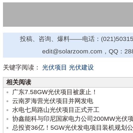
投稿、咨询、爆料——电话：(021)50315
edit@solarzoom.com，QQ：28
关键字阅读：
光伏项目
光伏建设
相关阅读
广东7.58GW光伏项目被废止！
云南罗海营光伏项目并网发电
水电七局路山光伏项目正式开工
协鑫能科与印尼国家电力公司200MW光伏
总投资36亿！5GW光伏发电项目装机规划