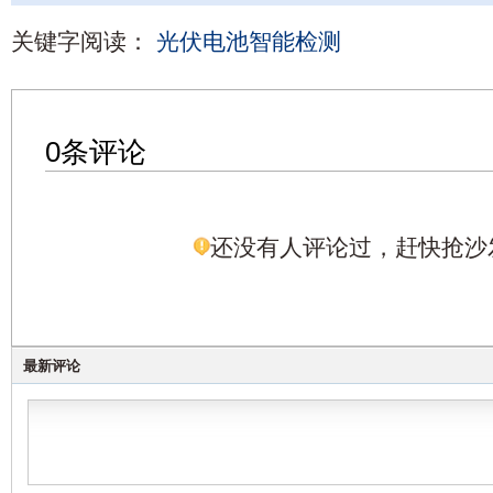
关键字阅读：
光伏电池智能检测
0条评论
还没有人评论过，赶快抢沙
最新评论