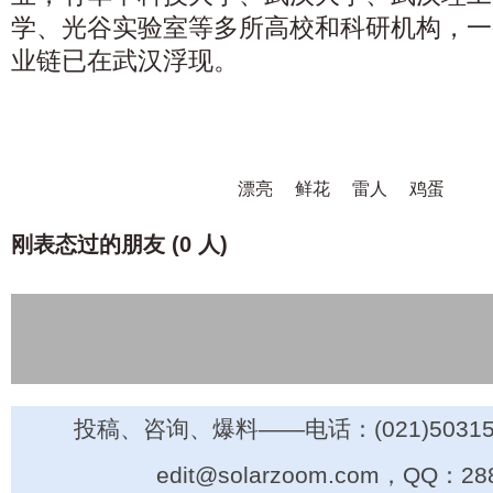
学、光谷实验室等多所高校和科研机构，一
业链已在武汉浮现。
漂亮
鲜花
雷人
鸡蛋
刚表态过的朋友 (
0 人
)
投稿、咨询、爆料——电话：(021)50315
edit@solarzoom.com，QQ：28