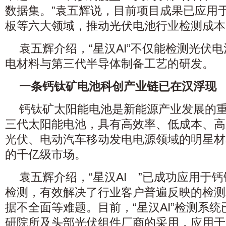
数据集。”袁五辉说，目前项目成果已应用
板等六大领域，推动光伏电池行业检测成本
袁五辉介绍，“星汉AI”不仅能检测光伏
电材料与第三代半导体制备工艺的研发。
一条钙钛矿电池科创产业链已在汉浮现
钙钛矿太阳能电池是新能源产业发展的
三代太阳能电池，具有高效率、低成本、高
光伏、电动汽车移动发电电源领域的明星材
的千亿级市场。
袁五辉介绍，“星汉AI ”已成功应用于
检测，有效解决了行业客户普遍反映的检测
据不全面等难题。目前，“星汉AI”检测系
研院所及头部光伏组件厂商的采用，应用于柔