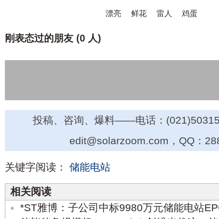
漂亮
鲜花
雷人
鸡蛋
刚表态过的朋友 (
0 人
)
投稿、咨询、爆料——电话：(021)50315
edit@solarzoom.com，QQ：28
关键字阅读：
储能电站
相关阅读
*ST雅博：子公司中标9980万元储能电站E