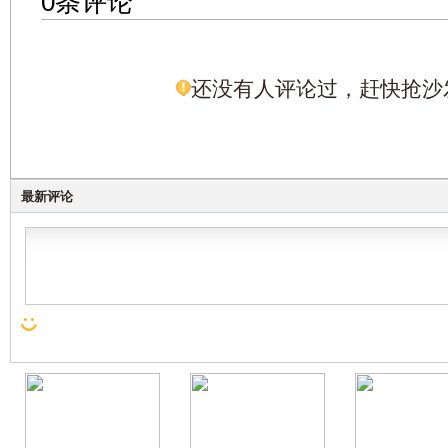
0条评论
还没有人评论过，赶快抢沙
最新评论