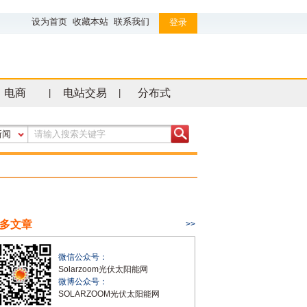
设为首页
收藏本站
联系我们
登录
电商
电站交易
分布式
|
|
新闻
多文章
>>
微信公众号：
Solarzoom光伏太阳能网
微博公众号：
SOLARZOOM光伏太阳能网