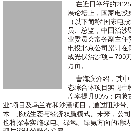
在近日举行的202
展论坛上，国家电投
（以下简称“国家电投
员、总监，中国治沙
业委员会常务副主任
电投北京公司累计在
成光伏治沙项目700
万亩。
曹海滨介绍，其中
态综合体项目实现生
盖率提升80%；内蒙
业”项目及乌兰布和沙漠项目，通过阻沙带
术，形成生态与经济双赢模式。未来，公司
也将探索实施绿电、绿氢、绿氨方面的消纳