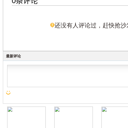
0条评论
还没有人评论过，赶快抢沙
最新评论