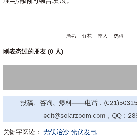
理与消纳的融合发展。
漂亮
鲜花
雷人
鸡蛋
刚表态过的朋友 (
0 人
)
投稿、咨询、爆料——电话：(021)50315
edit@solarzoom.com，QQ：28
关键字阅读：
光伏治沙
光伏发电