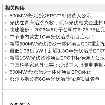
相关阅读
500MW光伏治沙EPC中标候选人公示
光伏在青海治沙兴牧，现存光伏相关企业超1
陕建股份：2026年6月子公司中标25.75亿
中节能内蒙古1GW光伏治沙项目启动！
新疆500MW光伏治沙一体化项目EPC重新
最低1.981元/W！新疆1.3GW光伏治沙E
新疆1GW光伏治沙项目EPC中标侯选人公示
中国科学家意外证实：沙漠中太阳能电池板
500MW光伏治沙一体化项目EPC终止
鄂尔多斯公布6GW光伏治沙优选项目名单