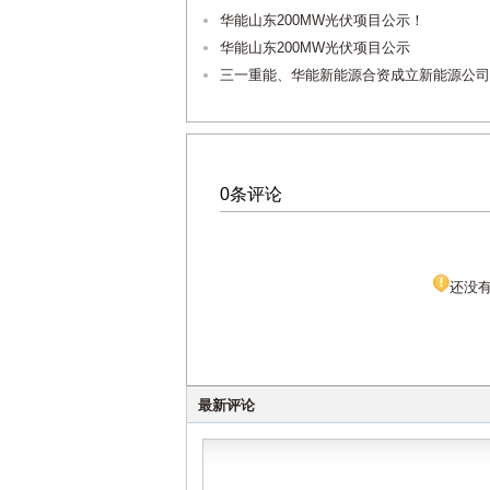
华能山东200MW光伏项目公示！
华能山东200MW光伏项目公示
三一重能、华能新能源合资成立新能源公司
0条评论
还没
最新评论