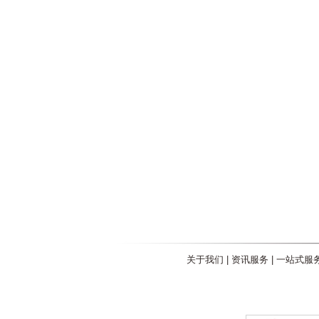
关于我们
|
资讯服务
|
一站式服