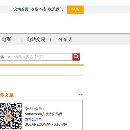
设为首页
收藏本站
联系我们
登录
电商
电站交易
分布式
|
|
新闻
多文章
>>
微信公众号：
Solarzoom光伏太阳能网
微博公众号：
SOLARZOOM光伏太阳能网