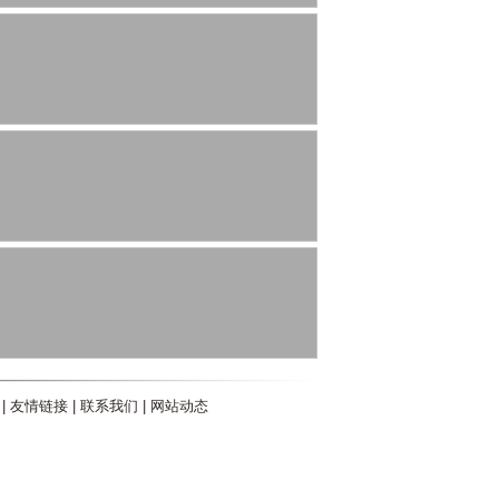
|
友情链接
|
联系我们
|
网站动态