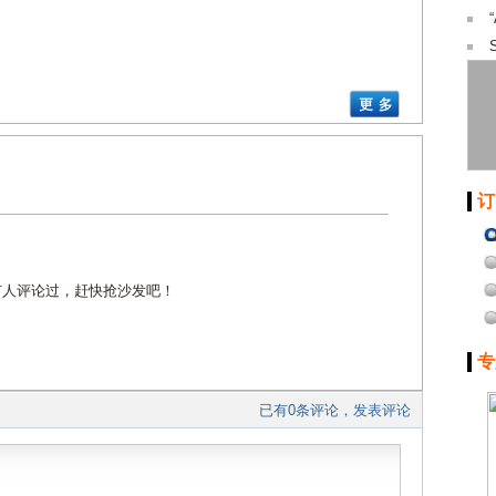
订
有人评论过，赶快抢沙发吧！
专
已有0条评论，发表评论