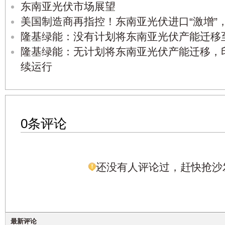
东南亚光伏市场展望
美国制造商再指控！东南亚光伏进口“激增”
隆基绿能：没有计划将东南亚光伏产能迁移
隆基绿能：无计划将东南亚光伏产能迁移，
续运行
0条评论
还没有人评论过，赶快抢沙
最新评论