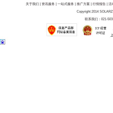
关于我们
|
资讯服务
|
一站式服务
|
推广方案
|
行情报告
|
活
Copyright:2014 SOLAR
联系我们：021-5031