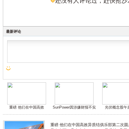
还没有人评论过，赶快抢沙
最新评论
重磅 他们在中国高效
SunPower因涉嫌财报不实
光伏概念股午
重磅 他们在中国高效异质结俱乐部第二次