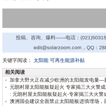
投稿、咨询、爆料——电话：(021)50315
edit@solarzoom.com，QQ：28
关键字阅读：
太阳能
可再生能源补贴
相关阅读
加拿大野火正在减少欧洲的太阳能发电量—
元朗村屋太阳能板疑起火 专家揭三大火警成
: 元朗村屋太阳能板疑起火-专家揭三大火
澳洲国会建议全面禁止太阳能板进填埋场，