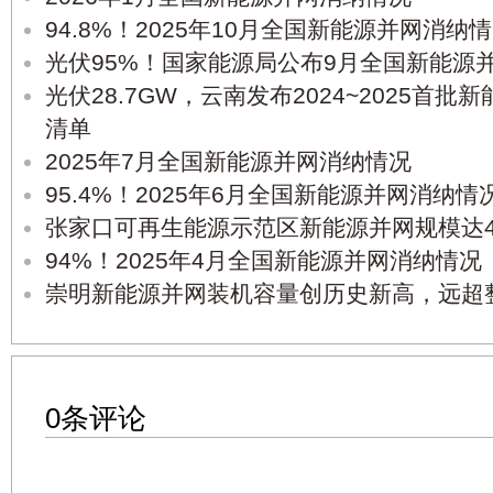
94.8%！2025年10月全国新能源并网消纳
光伏95%！国家能源局公布9月全国新能源
光伏28.7GW，云南发布2024~2025首
清单
2025年7月全国新能源并网消纳情况
95.4%！2025年6月全国新能源并网消纳情
张家口可再生能源示范区新能源并网规模达42
94%！2025年4月全国新能源并网消纳情况
崇明新能源并网装机容量创历史新高，远超
0条评论