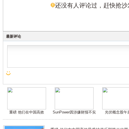
还没有人评论过，赶快抢沙
最新评论
重磅 他们在中国高效
SunPower因涉嫌财报不实
光伏概念股午