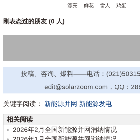
漂亮
鲜花
雷人
鸡蛋
刚表态过的朋友 (
0 人
)
投稿、咨询、爆料——电话：(021)50315
edit@solarzoom.com，QQ：28
关键字阅读：
新能源并网
新能源发电
相关阅读
2026年2月全国新能源并网消纳情况
2026年1月全国新能源并网消纳情况