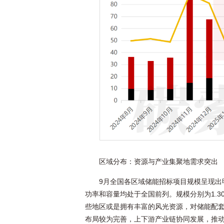
区域分布：资源与产业集聚地需求突出
9月全国各区域储能招标项目规模呈现出
功率和容量均处于全国前列。规模分别为1.30GW/4.
些地区或是拥有丰富的风光资源，对储能配套
布局较为完善，上下游产业链协同发展，推