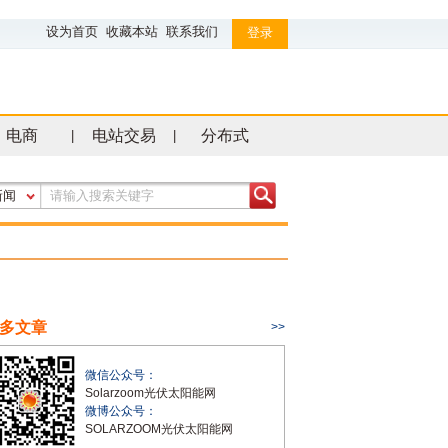
设为首页
收藏本站
联系我们
登录
电商
电站交易
分布式
|
|
新闻
多文章
>>
微信公众号：
Solarzoom光伏太阳能网
微博公众号：
SOLARZOOM光伏太阳能网