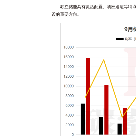
独立储能具有灵活配置、响应迅速等特
设的重要方向。