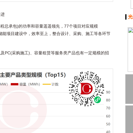
推进
光
工程总承包)的功率和容量遥遥领先，77个项目对应规模
导地位。储能项目建设中，效率至上，整合设计、采购、施工等各环节
及PC(采购施工)、容量租赁等服务类产品也有一定规模的招