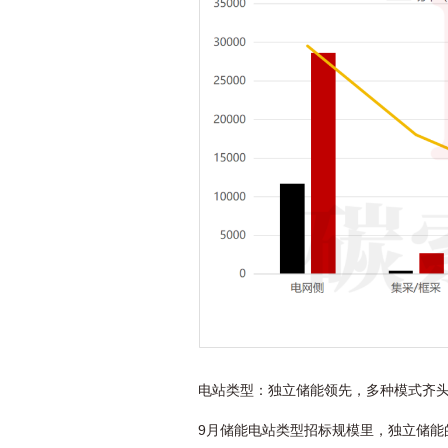
电站类型：独立储能领先，多种模式齐
9月储能电站类型招标规模里，独立储能的功