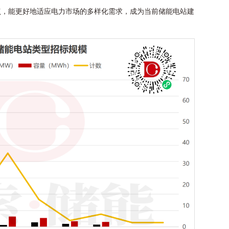
点，能更好地适应电力市场的多样化需求，成为当前储能电站建