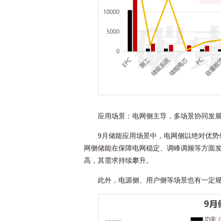
应用场景：电网侧主导，多场景协同发
9月储能应用场景中，电网侧以绝对优势领
网侧储能在保障电网稳定、调峰调频等方面
高，其需求持续攀升。
此外，电源侧、用户侧等场景也有一定