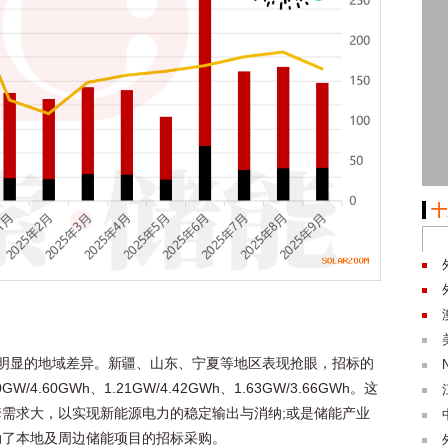
十
明显的地域差异。新疆、山东、宁夏等地区表现抢眼，招标的
60GWh、1.21GW/4.42GWh、1.63GW/3.66GWh。这
需求大，以实现新能源电力的稳定输出与消纳;或是储能产业
动了本地及周边储能项目的招标采购。