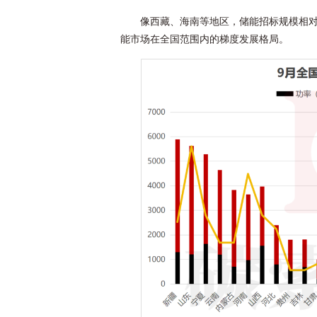
像西藏、海南等地区，储能招标规模相
能市场在全国范围内的梯度发展格局。