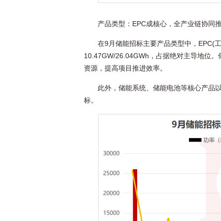
产品类型：EPC成核心，全产业链协同
在9月储能招标主要产品类型中，EPC(
10.47GW/26.04GWh，占据绝对主
资源，提高项目推进效率。
此外，储能系统、储能电池等核心产品以
标。