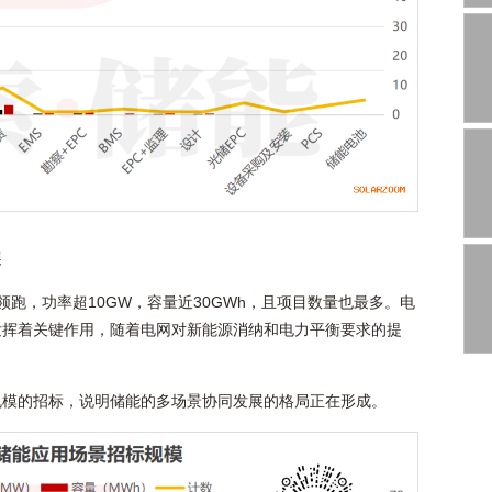
展
跑，功率超10GW，容量近30GWh，且项目数量也最多。电
发挥着关键作用，随着电网对新能源消纳和电力平衡要求的提
规模的招标，说明储能的多场景协同发展的格局正在形成。