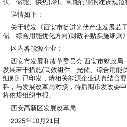
伏、储能、供热(冷)、氢能行业的建设规范
详情如下：
关于转发《西安市促进光伏产业发展若干
储、综合用能优化方向)财政补贴实施细则
区内各能源企业：
西安市发展和改革委员会 西安市财政局
发展若干措施(高效组件、光储、综合用能
细则》已印发，请相关能源企业认真结合要
料，与发展改革局对接，待后期市发改委申
将依规组织申报。
西安高新区发展改革局
2025年10月21日