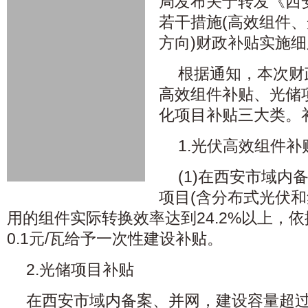
局发布关于转发《西
若干措施(高效组件
方向)财政补贴实施
根据通知，本次财
高效组件补贴、光储
化项目补贴三大类。
1.光伏高效组件补
(1)在西安市域内
项目(含分布式光伏和
用的组件实际转换效率达到24.2%以上，
0.1元/瓦给予一次性建设补贴。
2.光储项目补贴
在西安市域内备案、并网，建设容量超过