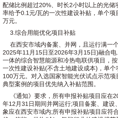
配储比例超过20%、时长2小时以上的光储
率给予0.1元/瓦的一次性建设补贴，单个项
万元。
3.综合用能优化项目补贴
在西安市域内备案、并网，且运行满一个
2025年11月15日至2026年3月15日)
一体的综合智慧能源和冷热电联供项目，按
一次性建设补贴(不含土地建设成本)，单
100万元。对入选国家智能光伏试点示范
典型案例的项目优先纳入补贴范围。
《通知》要求，所有申报补贴项目应在202
年12月31日期间并网运行;项目备案、建
象应在西安市域内;所有申报补贴项目应符