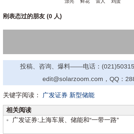
漂亮
鲜花
雷人
鸡蛋
刚表态过的朋友 (
0 人
)
投稿、咨询、爆料——电话：(021)50315
edit@solarzoom.com，QQ：28
关键字阅读：
广发证券
新型储能
相关阅读
广发证券:上海车展、储能和“一带一路”