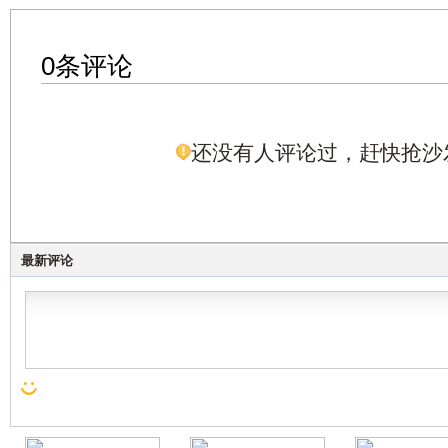
0条评论
还没有人评论过，赶快抢沙
最新评论