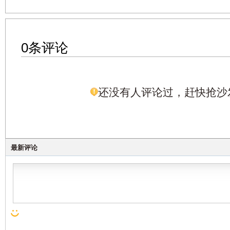
0条评论
还没有人评论过，赶快抢沙
最新评论