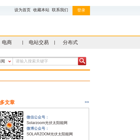
设为首页
收藏本站
联系我们
登录
电商
电站交易
分布式
|
|
新闻
多文章
>>
微信公众号：
Solarzoom光伏太阳能网
微博公众号：
SOLARZOOM光伏太阳能网