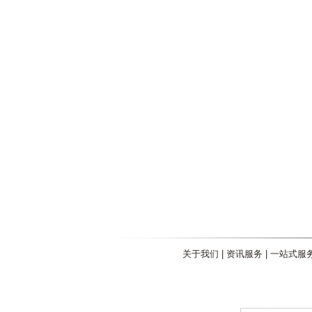
关于我们
|
资讯服务
|
一站式服