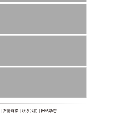
|
友情链接
|
联系我们
|
网站动态