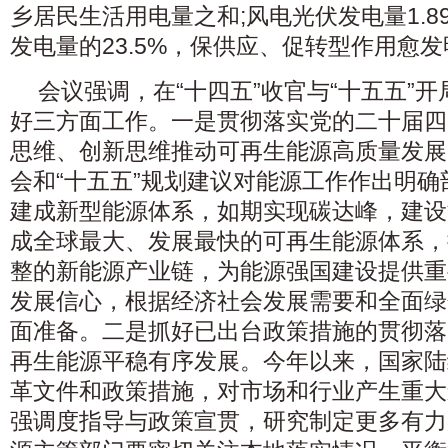
乡居民生活用电量之和;风电光伏发电量1.
发电量的23.5%，保供应、促转型作用愈
会议强调，在“十四五”收官与“十五五”
好三方面工作。一是贯彻落实党的二十届四
思维、创新思维推动可再生能源高质量发展
会和“十五五”规划建议对能源工作作出明确
建成新型能源体系，如期实现碳达峰，建设
成全球最大、发展最快的可再生能源体系，
整的新能源产业链，为能源强国建设提供重
发展信心，根据经济社会发展需要和全面绿
面准备。二是抓好已出台政策措施的贯彻落
再生能源平稳有序发展。今年以来，国家陆
革文件和政策措施，对市场和行业产生重大
强调度指导与政策宣贯，研究制定更多有力