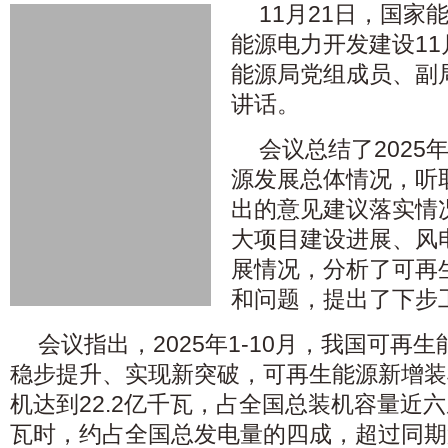
11月21日，国家
能源电力开发建设1
能源局党组成员、副
讲话。
会议总结了2025
源发展总体情况，听
出的意见建议落实情
大项目建设进展、风
展情况，分析了可再
和问题，提出了下步
会议指出，2025年1-10月，我国可再
稳步提升、实现新突破，可再生能源新增装机
机达到22.2亿千瓦，占全国总装机容量近六成
瓦时，约占全国总发电量的四成，超过同期