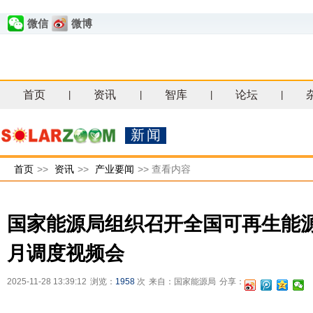
微信
微博
首页
资讯
智库
论坛
|
|
|
|
新闻
首页
>>
资讯
>>
产业要闻
>>
查看内容
国家能源局组织召开全国可再生能源
月调度视频会
2025-11-28 13:39:12
浏览：
1958
次
来自：国家能源局
分享：