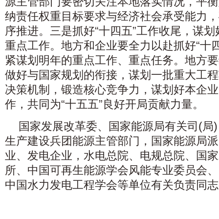
源主管部门要密切关注本地落实情况，平衡
纳责任权重目标要求与经济社会承受能力，
序推进。三是抓好“十四五”工作收尾，谋划
重点工作。地方和企业要全力以赴抓好“十
紧谋划明年的重点工作、重点任务。地方要
做好与国家规划的衔接，谋划一批重大工程
决策机制，锻造核心竞争力，谋划好本企业
作，共同为“十五五”良好开局贡献力量。
国家发展改革委、国家能源局有关司(局)
生产建设兵团能源主管部门，国家能源局派
业、发电企业，水电总院、电规总院、国家
所、中国可再生能源学会风能专业委员会、
中国水力发电工程学会等单位有关负责同志