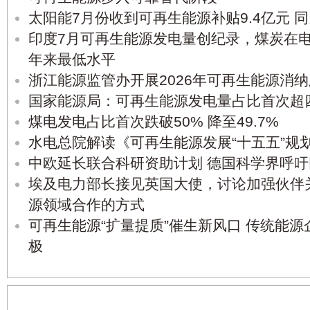
太阳能7月份收到可再生能源补贴9.4亿元 
印度7月可再生能源发电量创纪录，煤炭在
年来最低水平
浙江能源监管办开展2026年可再生能源消
国家能源局：可再生能源发电量占比首次超
煤电发电占比首次跌破50% 降至49.7%
水电总院解读《可再生能源发展“十五五”规
中欧延长联合科研资助计划 德国科学界呼吁
埃及电力部长接见英国大使，讨论加强伙伴
源领域合作的方式
可再生能源“扩量提质”催生新风口 传统能
极