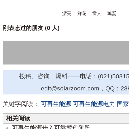
漂亮
鲜花
雷人
鸡蛋
刚表态过的朋友 (
0 人
)
投稿、咨询、爆料——电话：(021)50315
edit@solarzoom.com，QQ：28
关键字阅读：
可再生能源
可再生能源电力
国家
相关阅读
可再生能源步入可靠替代阶段