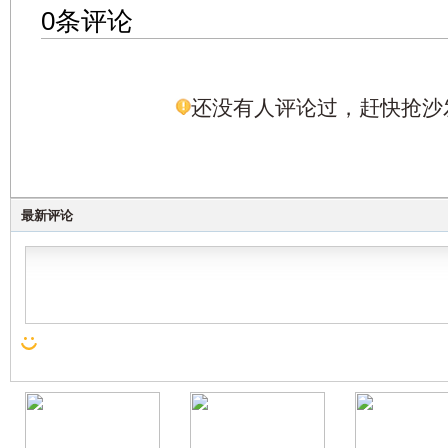
0条评论
还没有人评论过，赶快抢沙
最新评论