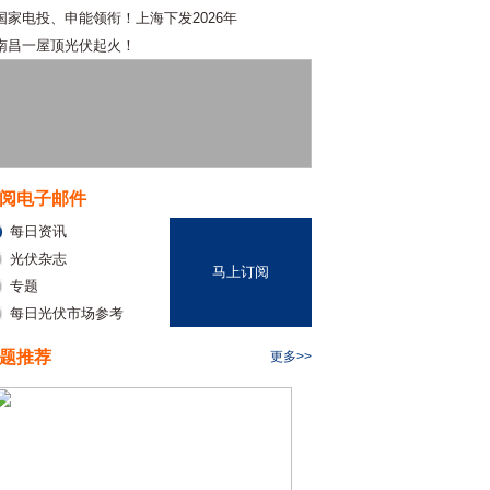
国家电投、申能领衔！上海下发2026年
南昌一屋顶光伏起火！
阅电子邮件
每日资讯
光伏杂志
马上订阅
专题
每日光伏市场参考
题推荐
更多>>