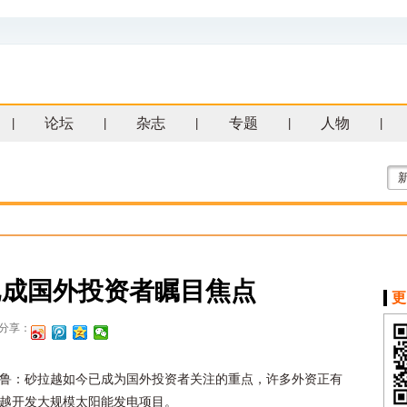
论坛
杂志
专题
人物
|
|
|
|
|
已成国外投资者瞩目焦点
更
分享：
鲁：砂拉越如今已成为国外投资者关注的重点，许多外资正有
越开发大规模太阳能发电项目。