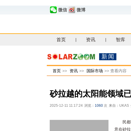
微信
微博
首页
资讯
智库
|
|
新闻
首页
>>
资讯
>>
国际市场
>>
查看内容
砂拉越的太阳能领域
2025-12-11 11:17:24
浏览：
1060
次
来自：UKAS
民都
意在砂拉