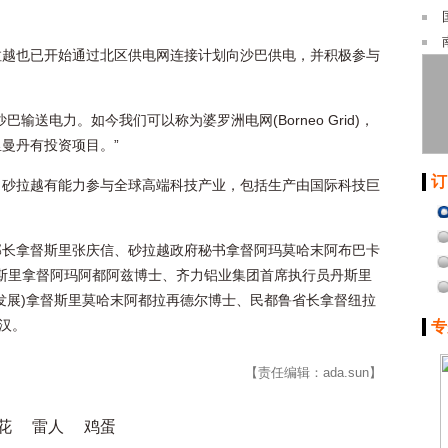
拉越也已开始通过北区供电网连接计划向沙巴供电，并积极参与
输送电力。如今我们可以称为婆罗洲电网(Borneo Grid)，
曼丹有投资项目。”
订
，砂拉越有能力参与全球高端科技产业，包括生产由国际科技巨
部长拿督斯里张庆信、砂拉越政府秘书拿督阿玛莫哈末阿布巴卡
席丹斯里拿督阿玛阿都阿兹博士、齐力铝业集团首席执行员丹斯里
发展)拿督斯里莫哈末阿都拉再德尔博士、民都鲁省长拿督纽拉
达汉。
专
【责任编辑：ada.sun】
花
雷人
鸡蛋