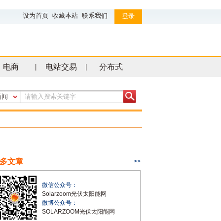
设为首页
收藏本站
联系我们
登录
电商
电站交易
分布式
|
|
新闻
多文章
>>
微信公众号：
Solarzoom光伏太阳能网
微博公众号：
SOLARZOOM光伏太阳能网