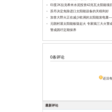
印度JK拉克希米水泥投资42兆瓦太阳能项
苏丹决定免除进口太阳能设备的关税利好
加拿大野火正在减少欧洲的太阳能发电量—
元朗村屋太阳能板疑起火 专家揭三大火警成
警成因吁定期保养
0条评论
还没
最新评论