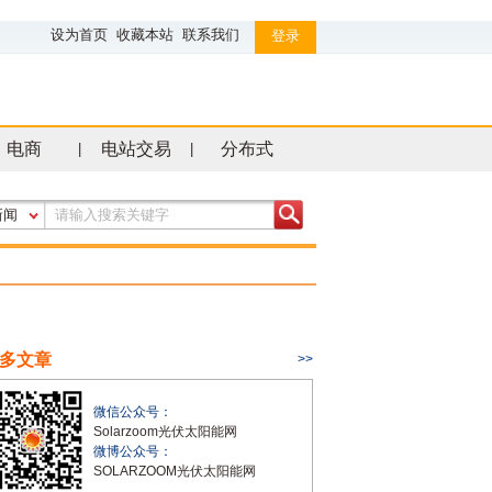
设为首页
收藏本站
联系我们
登录
电商
电站交易
分布式
|
|
新闻
多文章
>>
微信公众号：
Solarzoom光伏太阳能网
微博公众号：
SOLARZOOM光伏太阳能网