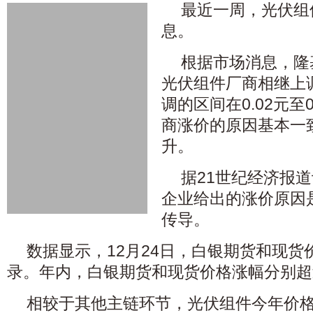
最近一周，光伏组
息。
根据市场消息，隆
光伏组件厂商相继上
调的区间在0.02元至
商涨价的原因基本一
升。
据21世纪经济报
企业给出的涨价原因
传导。
数据显示，12月24日，白银期货和现货
录。年内，白银期货和现货价格涨幅分别超过1
相较于其他主链环节，光伏组件今年价