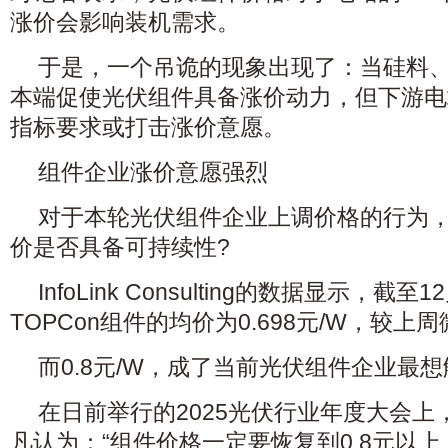
涨价会影响装机需求。
于是，一个吊诡的现象出现了：当硅料
本端促使光伏组件具备涨价动力，但下游电
指标要求或打击涨价意愿。
组件企业涨价意愿强烈
对于本轮光伏组件企业上调价格的行为
价是否具备可持续性?
InfoLink Consulting的数据显示，截
TOPCon组件的均价为0.698元/W，较上周
而0.8元/W，成了当前光伏组件企业最
在日前举行的2025光伏行业年度大会
凡认为：“组件价格一定要恢复到0.8元以