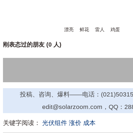
漂亮
鲜花
雷人
鸡蛋
刚表态过的朋友 (
0 人
)
投稿、咨询、爆料——电话：(021)50315
edit@solarzoom.com，QQ：28
关键字阅读：
光伏组件
涨价
成本