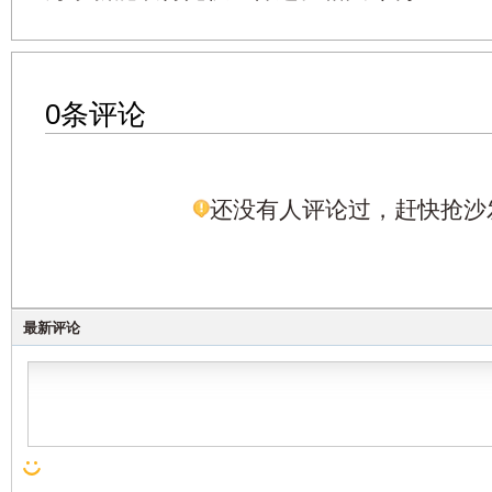
0条评论
还没有人评论过，赶快抢沙
最新评论