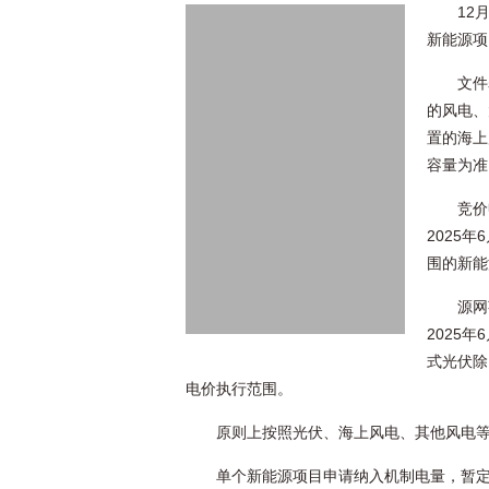
12
新能源项
文件
的风电、
置的海上
容量为准
竞价
2025
围的新能
源网
2025
式光伏除
电价执行范围。
原则上按照光伏、海上风电、其他风电
单个新能源项目申请纳入机制电量，暂定