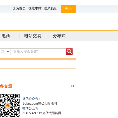
设为首页
收藏本站
联系我们
登录
电商
电站交易
分布式
|
|
新闻
多文章
>>
微信公众号：
Solarzoom光伏太阳能网
微博公众号：
SOLARZOOM光伏太阳能网