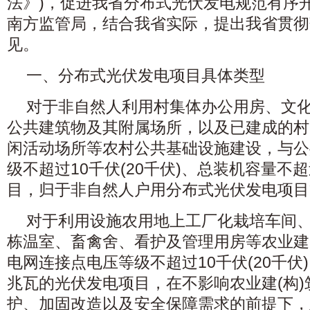
法》)，促进我省分布式光伏发电规范有序
南方监管局，结合我省实际，提出我省贯彻
见。
一、分布式光伏发电项目具体类型
对于非自然人利用村集体办公用房、文
公共建筑物及其附属场所，以及已建成的村
闲活动场所等农村公共基础设施建设，与公
级不超过10千伏(20千伏)、总装机容量不
目，归于非自然人户用分布式光伏发电项目
对于利用设施农用地上工厂化栽培车间
栋温室、畜禽舍、看护及管理用房等农业建
电网连接点电压等级不超过10千伏(20千伏
兆瓦的光伏发电项目，在不影响农业建(构
护、加固改造以及安全保障需求的前提下，