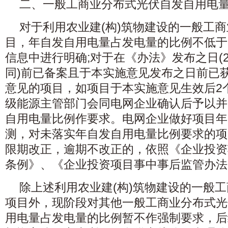
二、一般工商业分布式光伏自发自用电
对于利用农业建(构)筑物建设的一般工
目，年自发自用电量占发电量的比例不低于
信息中进行明确;对于在《办法》发布之日(20
同)前已备案且于本实施意见发布之日前已
意见的项目，如项目于本实施意见生效后2
级能源主管部门会同电网企业确认后予以并
自用电量比例作要求。电网企业做好项目年
测，对未落实年自发自用电量比例要求的项
限期改正，逾期不改正的，依照《企业投资
条例》、《企业投资项目事中事后监管办法
除上述利用农业建(构)筑物建设的一般
项目外，现阶段对其他一般工商业分布式光
用电量占发电量的比例暂不作强制要求，后