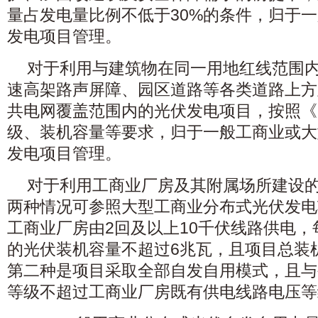
量占发电量比例不低于30%的条件，归于
发电项目管理。
对于利用与建筑物在同一用地红线范围
速高架路声屏障、园区道路等各类道路上方
共电网覆盖范围内的光伏发电项目，按照《
级、装机容量等要求，归于一般工商业或大
发电项目管理。
对于利用工商业厂房及其附属场所建设
两种情况可参照大型工商业分布式光伏发电
工商业厂房由2回及以上10千伏线路供电，
的光伏装机容量不超过6兆瓦，且项目总装机
第二种是项目采取全部自发自用模式，且与
等级不超过工商业厂房既有供电线路电压等