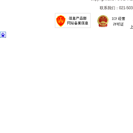
联系我们：021-5031