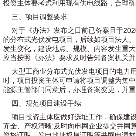
投资主体要考虑利用现有供电线路，合理确
三、项目调整要求
对于《办法》发布之日前已备案且于202
的分布式光伏发电项目，后续如项目法人、
发生变化，建设地点、规模、内容发生重大
应当按照《办法》要求及时告知备案机关并
大型工商业分布式光伏发电项目的电力
时，项目投资主体可申请将项目调整为集中
能源主管部门同意后，办理备案变更，并重
四、规范项目建设手续
项目投资主体应做好选址工作，确保建
齐全、产权清晰;及时向电网企业提交并网
资格证明、发电地址权属证明等并网申请材