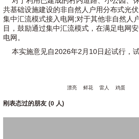
对于利用已建成的村内道路、小公园、
共基础设施建设的非自然人户用分布式光伏
集中汇流模式接入电网;对于其他非自然人
目，鼓励通过集中汇流模式，在满足电网安
电网。
本实施意见自2026年2月10日起试行，
漂亮
鲜花
雷人
鸡蛋
刚表态过的朋友 (
0 人
)