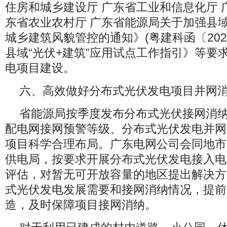
住房和城乡建设厅 广东省工业和信息化厅 
东省农业农村厅 广东省能源局关于加强县域
城乡建筑风貌管控的通知》(粤建科函〔202
县域“光伏+建筑”应用试点工作指引》等要
电项目建设。
六、高效做好分布式光伏发电项目并网
省能源局按季度发布分布式光伏接网消
配电网接网预警等级、分布式光伏发电并网
项目科学合理布局。广东电网公司会同地市
供电局，按要求开展分布式光伏发电接入电
评估，对暂无可开放容量的地区提出解决方
式光伏发电发展需要和接网消纳情况，提前
造，及时保障项目接网消纳。