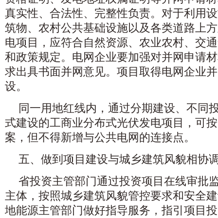
真实性、合法性、完整性负责。对于利用设
筑物、农村公共基础设施以及各类道路上方
电项目，应符合自然资源、农业农村、交通
和政策规定。电网企业要加强对并网申请材
求出具书面并网意见。项目取得电网企业并
设。
同一用地红线内，通过分期建设、不同
式建设的工商业分布式光伏发电项目，可按
案，但不得新增与公共电网的连接点。
五、做到项目建设与城乡建筑风貌相协
省投资主管部门通过投资项目在线审批
主体，按照城乡建筑风貌管控要求和安全建
地能源主管部门做好指导服务，指引项目投