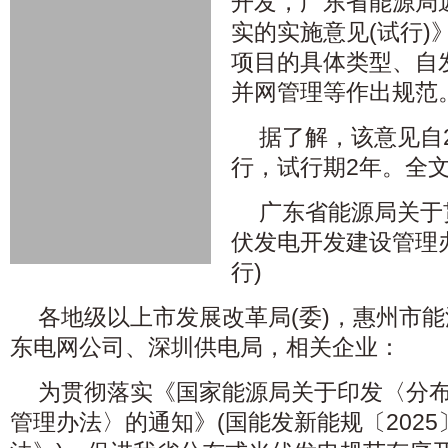
开发，广东省能源局
实的实施意见(试行)
项目的具体类型、自
并网管理等作出规范
据了解，该意见自2
行，试行期2年。全
广东省能源局关于
伏发电开发建设管理
行)
各地级以上市发展改革局(委)，惠州市
东电网公司、深圳供电局，相关企业：
为贯彻落实《国家能源局关于印发〈分
管理办法〉的通知》(国能发新能规〔202