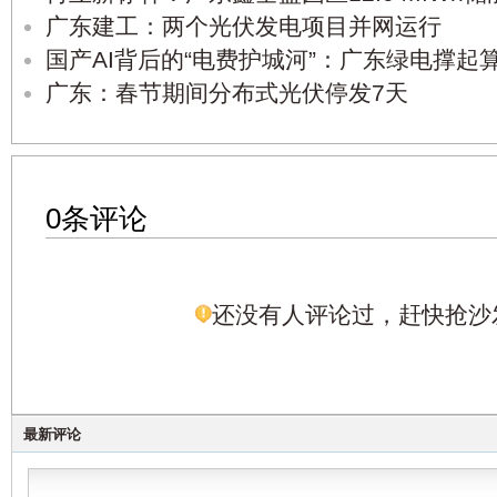
广东建工：两个光伏发电项目并网运行
国产AI背后的“电费护城河”：广东绿电撑起算
广东：春节期间分布式光伏停发7天
0条评论
还没有人评论过，赶快抢沙
最新评论