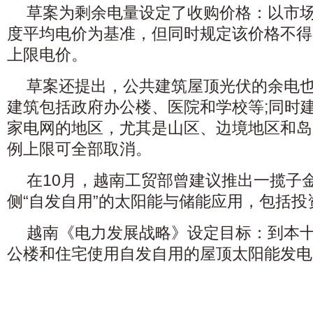
草案为剩余电量设定了收购价格：以市
度平均电价为基准，但同时规定该价格不得
上限电价。
草案还提出，公共建筑屋顶光伏的余电
建筑包括政府办公楼、医院和学校等;同时
家电网的地区，尤其是山区、边境地区和岛
例上限可全部取消。
在10月，越南工贸部曾建议推出一揽子
侧“自发自用”的太阳能与储能应用，包括
越南《电力发展战略》设定目标：到本
公楼和住宅使用自发自用的屋顶太阳能发电