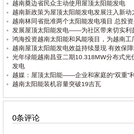
越南奠边省民众主动使用屋顶太阳能发电
越南新政策为屋顶太阳能发电发展注入新动
越南林同省批准两个太阳能发电项目 总投资超
发展屋顶太阳能发电——为社区带来切实利
鸿海投资越南太阳能和风能项目，为越南工
越南屋顶太阳能发电效益持续显现 有效保
光年绿能越南昌亚二期10.318MW分布式
发电
越媒：屋顶太阳能——企业和家庭的“双重”
越南太阳能装机容量突破19吉瓦
0条评论