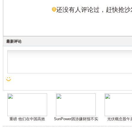
还没有人评论过，赶快抢沙
最新评论
重磅 他们在中国高效
SunPower因涉嫌财报不实
光伏概念股午