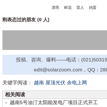
漂亮
鲜花
雷人
鸡蛋
刚表态过的朋友 (
0 人
)
投稿、咨询、爆料——电话：(021)50315
edit@solarzoom.com，QQ：28
关键字阅读：
越南
屋顶光伏
余电上网
相关阅读
越南5号油汀太阳能发电厂项目正式开工