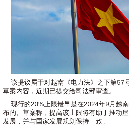
该提议属于对越南《电力法》之下第57
草案内容，近期已提交给司法部审查。
现行的20%上限最早是在2024年9月
布的。草案称，提高该上限将有助于推动屋顶
发展，并与国家发展规划保持一致。