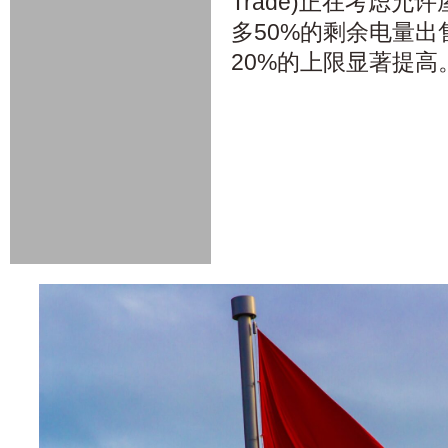
Trade)正在考虑
多50%的剩余电量
20%的上限显著提高