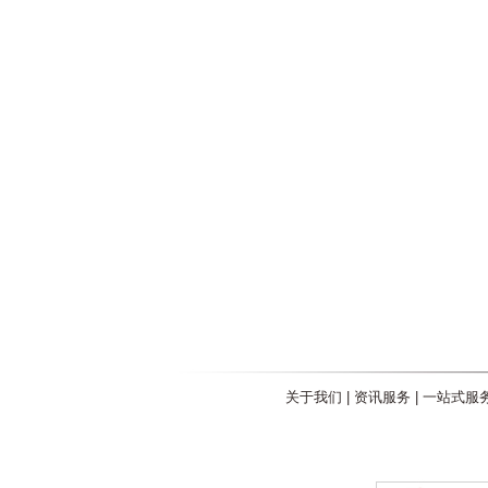
关于我们
|
资讯服务
|
一站式服