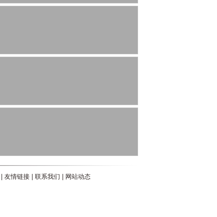
|
友情链接
|
联系我们
|
网站动态