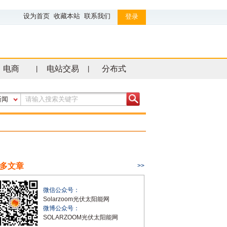
设为首页
收藏本站
联系我们
登录
电商
电站交易
分布式
|
|
新闻
多文章
>>
微信公众号：
Solarzoom光伏太阳能网
微博公众号：
SOLARZOOM光伏太阳能网