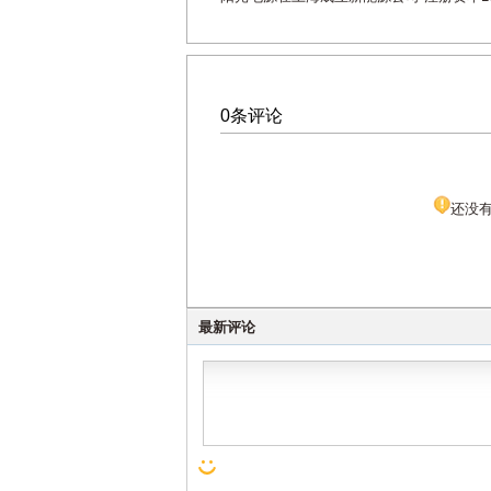
0条评论
还没
最新评论