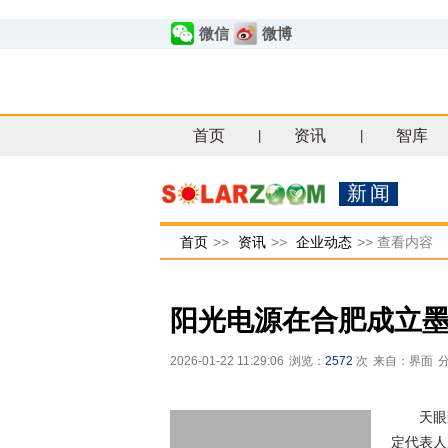
微信
微博
首页
资讯
智库
|
|
新闻
首页
>>
资讯
>>
企业动态
>>
查看内容
阳光电源在合肥成立
2026-01-22 11:29:06
浏览：
2572
次
来自：界面
天眼
定代表人