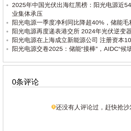
2025年中国光伏出海红黑榜：阳光电源近5
业集体承压
阳光电源一季度净利同比降超40%，储能毛
阳光电源再度递表港交所 2024年光伏逆变器
阳光电源在上海成立新能源公司 注册资本10
阳光电源交卷2025：储能“接棒”，AIDC“候场
0条评论
还没有人评论过，赶快抢沙