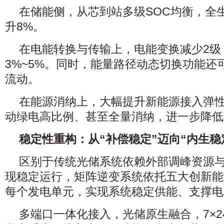
在储能侧，从芯到站多级SOC均衡，全
升8%。
在电能转换与传输上，电能变换减少2级
3%~5%。同时，能量路径动态切换功能还
流动。
在能源消纳上，大幅提升新能源接入弹
动绿电高比例、甚至全量消纳，进一步降低
稳定性重构：从“补偿稳定”迈向“内生稳
区别于传统光储系统依赖外部调峰资源
现稳定运行，矩阵逆变系统依托五大创新能
每个发电单元，实现系统稳定供能、支撑电
多端口一体化接入，光储原生融合，7×