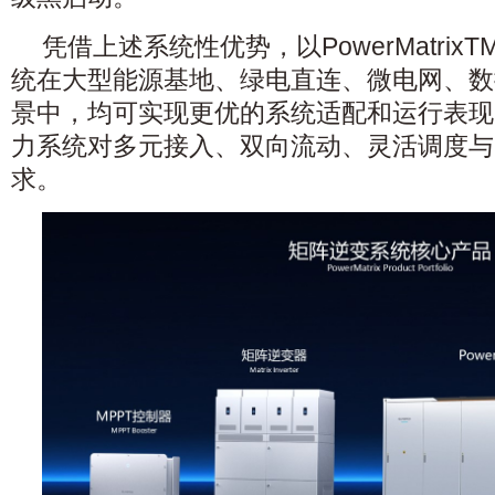
凭借上述系统性优势，以PowerMatri
统在大型能源基地、绿电直连、微电网、数
景中，均可实现更优的系统适配和运行表现
力系统对多元接入、双向流动、灵活调度与
求。