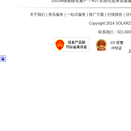
10GW级规模化量产！HJT异质结迎来加速
关于我们
|
资讯服务
|
一站式服务
|
推广方案
|
行情报告
|
活
Copyright:2014 SOLAR
联系我们：021-5031