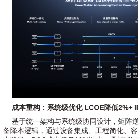
成本重构：系统级优化 LCOE降低2%+ IR
基于统一架构与系统级协同设计，矩阵
备降本逻辑，通过设备集成、工程简化、容