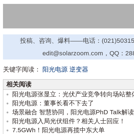
投稿、咨询、爆料——电话：(021)50315
edit@solarzoom.com，QQ：28
关键字阅读：
阳光电源
逆变器
相关阅读
阳光电源张显立：光伏产业竞争转向场站整
阳光电源：董事长看不下去了
场景融合 智慧协同，阳光电源PhD Talk解
阳光电源入局光伏组件？相关人士回应！
7.5GWh！阳光电源再揽中东大单