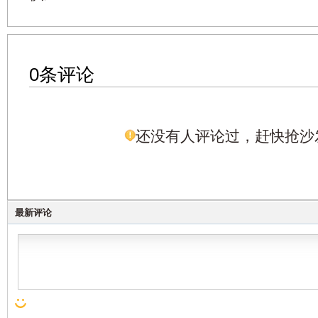
0条评论
还没有人评论过，赶快抢沙
最新评论