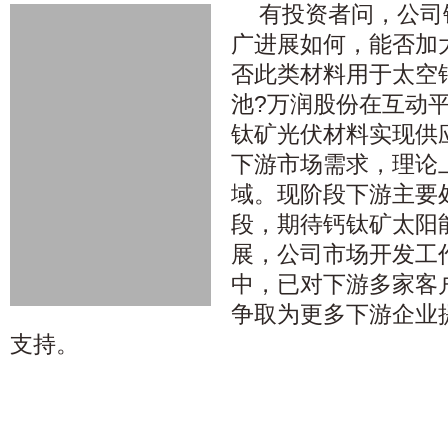
有投资者问，公司
广进展如何，能否加
否此类材料用于太空
池?万润股份在互动
钛矿光伏材料实现供
下游市场需求，理论
域。现阶段下游主要
段，期待钙钛矿太阳
展，公司市场开发工
中，已对下游多家客
争取为更多下游企业
支持。