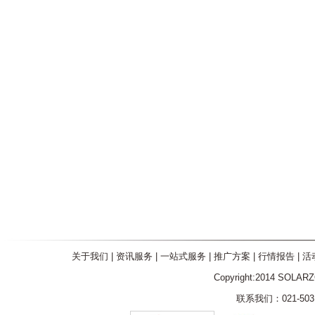
关于我们
|
资讯服务
|
一站式服务
|
推广方案
|
行情报告
|
活
Copyright:2014 SOLAR
联系我们：021-5031