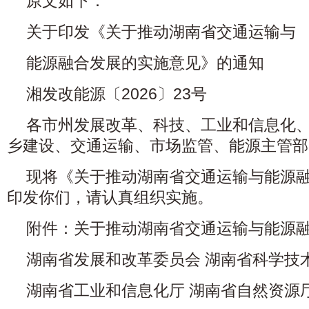
原文如下：
关于印发《关于推动湖南省交通运输与
能源融合发展的实施意见》的通知
湘发改能源〔2026〕23号
各市州发展改革、科技、工业和信息化
乡建设、交通运输、市场监管、能源主管部
现将《关于推动湖南省交通运输与能源
印发你们，请认真组织实施。
附件：关于推动湖南省交通运输与能源
湖南省发展和改革委员会 湖南省科学技
湖南省工业和信息化厅 湖南省自然资源