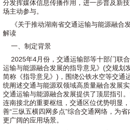
分发挥媒体信息传播作用，进一步普及新技
场主动参与。
《关于推动湖南省交通运输与能源融合
解读
一、制定背景
2025年4月份，交通运输部等十部门联
运输与能源融合发展的指导意见》(交规划发〔2
简称《指导意见》)，围绕公铁水空等交通
统阐述交通与能源双领域高质量融合发展实
交通运输与能源融合发展提供了顶层指引。
连南接北的重要枢纽，交通区位优势明显，
善“三纵五横四网多点”综合交通网络，为
更广阔的应用场景。