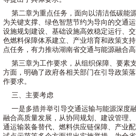
第二章为重点任务，面向以清洁低碳能
为关键支撑、绿色智慧节约为导向的交通运
设施规划建设、基础设施高效稳定运行、交
色燃料保障体系建立、产业培育和政策支持
点任务，有力推动湖南省交通与能源融合高
第三章为工作要求，从组织保障、要素支
方面，明确了政府各相关部门在引导政策落
作要求。
三、主要考虑
一是多措并举引导交通运输与能源深度
融合高质量发展，从协同规划、建设管理、
通运输装备替代、燃料供应链保障、产业配