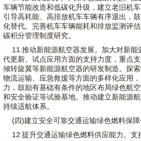
车辆节能改造和低碳化升级，建立老旧机车
引导高耗能、高排放机车车辆有序退出，鼓
化替代。完善机车车辆能耗和排放监测评估
碳积分管理制度研究。
11.推动新能源航空器发展。加大对新
代更新、试点应用方面的支持力度，重点支
倾转旋翼等新能源航空器的研发制造。探索
物流运输、应急救援等方面的多样化应用，
力，鼓励有基础有条件的地区布局绿色航空
和安全验证等试验基地。推动建立新能源航
持续适航体系。
(四)建立安全可靠交通运输绿色燃料保障
12.提升交通运输绿色燃料供应能力。