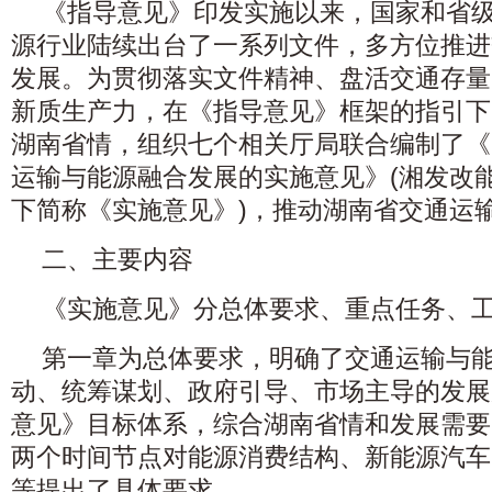
《指导意见》印发实施以来，国家和省
源行业陆续出台了一系列文件，多方位推进
发展。为贯彻落实文件精神、盘活交通存量
新质生产力，在《指导意见》框架的指引下
湖南省情，组织七个相关厅局联合编制了《
运输与能源融合发展的实施意见》(湘发改能源〔
下简称《实施意见》)，推动湖南省交通运
二、主要内容
《实施意见》分总体要求、重点任务、
第一章为总体要求，明确了交通运输与
动、统筹谋划、政府引导、市场主导的发展
意见》目标体系，综合湖南省情和发展需要，从
两个时间节点对能源消费结构、新能源汽车
等提出了具体要求。