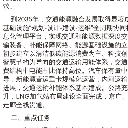
求。
到2035年，交通能源融合发展取得显
基础设施“规划-设计-建设-运维”全周期协
息化管理平台，实现交通和能源数据深度交
输装备、补能保障网络、能源基础设施的立
初步建立以清洁低碳能源消费为主、科技创
智慧节约为导向的交通运输用能体系，交通
费结构中电能占比保持高位。汽车保有量中
导，新能源营运重卡规模化运营，内河运输
进展，交通运输补能体系基本建成。公路充
升，LNG加气站布局建设全面完成，京广
走廊全线贯通。
二、重点任务