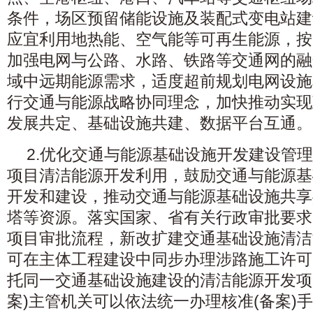
条件，场区预留储能设施及装配式变电站建
应宜利用地热能、空气能等可再生能源，按
加强电网与公路、水路、铁路等交通网的融
域中远期能源需求，适度超前规划电网设施
行交通与能源战略协同理念，加快推动实现
发展共定、基础设施共建、数据平台互通。
2.优化交通与能源基础设施开发建设管
项目清洁能源开发利用，鼓励交通与能源基
开发和建设，推动交通与能源基础设施共享
塔等资源。落实国家、省有关行政审批要求
项目审批流程，新改扩建交通基础设施清洁
可在主体工程建设中同步办理涉路施工许可
托同一交通基础设施建设的清洁能源开发项
案)主管机关可以依法统一办理核准(备案)