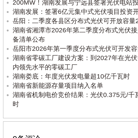
200MW！湖南发展与宁远县签署光伏电站
湖南发展：签署6亿元集中式光伏项目投资
岳阳：二季度各县区分布式光伏可开放容量2
湖南省湘潭市2026年第二季度分布式光伏
备清单公布
岳阳市2026年第一季度分布式光伏可开发容
湖南省零碳工厂建设方案：到2027年在光
内领先水平的零碳工厂
湖南娄底：年度光伏发电量超10亿千瓦时
湖南省新能源存量项目纳入名单
湖南省机制电价竞价结果：光伏0.375元/千瓦
时