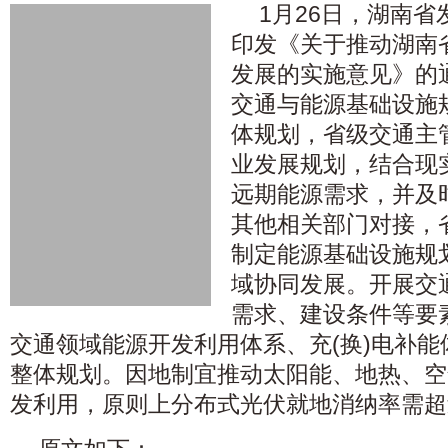
1月26日，湖南
印发《关于推动湖南
发展的实施意见》的
交通与能源基础设施
体规划，省级交通主
业发展规划，结合现
远期能源需求，并及
其他相关部门对接，
制定能源基础设施规
域协同发展。开展交
需求、建设条件等要
交通领域能源开发利用体系、充(换)电补
整体规划。因地制宜推动太阳能、地热、空
发利用，原则上分布式光伏就地消纳率需超