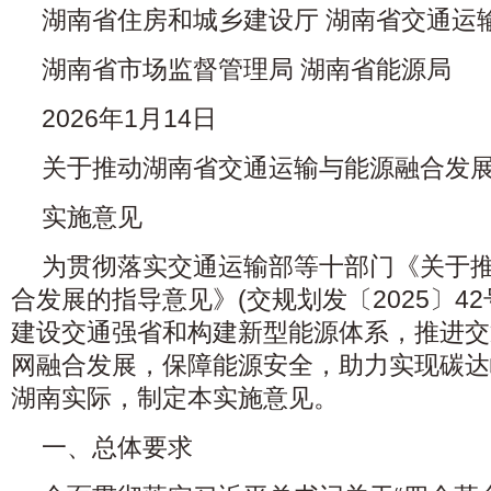
湖南省住房和城乡建设厅 湖南省交通运
湖南省市场监督管理局 湖南省能源局
2026年1月14日
关于推动湖南省交通运输与能源融合发
实施意见
为贯彻落实交通运输部等十部门《关于
合发展的指导意见》(交规划发〔2025〕4
建设交通强省和构建新型能源体系，推进交
网融合发展，保障能源安全，助力实现碳达
湖南实际，制定本实施意见。
一、总体要求