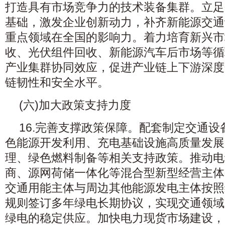
打造具有市场竞争力的技术装备集群。立足
基础，激发企业创新动力，补齐新能源交通
重点领域在全国的影响力。着力培育新兴市
收、光伏组件回收、新能源汽车后市场等循
产业集群协同效应，促进产业链上下游深度
链韧性和安全水平。
(六)加大政策支持力度
16.完善支撑政策保障。配套制定交通
色能源开发利用、充电基础设施高质量发展
理、绿色燃料制备等相关支持政策。推动电
商、源网荷储一体化等混合型新型经营主体
交通用能主体与周边其他能源发电主体按照
规则签订多年绿电长期协议，实现交通领域
绿电的稳定供应。加快电力现货市场建设，