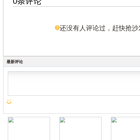
0条评论
还没有人评论过，赶快抢沙
最新评论