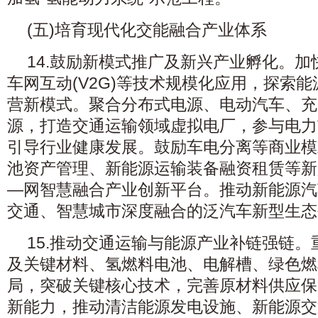
(五)培育现代化交能融合产业体系
14.鼓励新模式推广及新兴产业孵化。
车网互动(V2G)等技术规模化应用，探索
营新模式。聚合分布式电源、电动汽车、充
源，打造交通运输领域虚拟电厂，参与电力
引导行业健康发展。鼓励车电分离等商业模
池资产管理、新能源运输装备融资租赁等新
—网智慧融合产业创新平台。推动新能源汽
交通、智慧城市深度融合的泛汽车新型生态
15.推动交通运输与能源产业补链强链
及关键材料、氢燃料电池、电解槽、绿色燃
局，突破关键核心技术，完善原材料供应保
新能力，推动清洁能源发电设施、新能源交