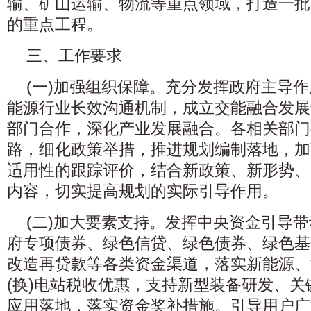
输、矿山运输、物流等重点领域，打造一批
的重点工程。
三、工作要求
(一)加强组织保障。充分发挥政府主导
能源行业长效沟通机制，成立交能融合发展
部门合作，深化产业发展融合。各相关部门
路，细化政策举措，推进规划编制落地，加
适用性的跟踪评价，结合新政策、新形势、
内容，切实提高规划的实际引导作用。
(二)加大要素支持。发挥中央资金引导
府专项债券、绿色信贷、绿色债券、绿色基
改造再贷款等各类资金渠道，落实新能源、
(换)电站税收优惠，支持新型装备研发、
应用落地，落实资金奖补措施。引导用户广