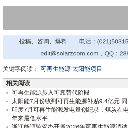
投稿、咨询、爆料——电话：(021)50315
edit@solarzoom.com，QQ：28
关键字阅读：
可再生能源
太阳能项目
相关阅读
可再生能源步入可靠替代阶段
太阳能7月份收到可再生能源补贴9.4亿元 
印度7月可再生能源发电量创纪录，煤炭在
年来最低水平
浙江能源监管办开展2026年可再生能源消