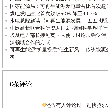
国家能源局：可再生能源发电量占比首次超
煤电发电占比首次跌破50% 降至49.7%
水电总院解读《可再生能源发展“十五五”规
中欧延长联合科研资助计划 德国科学界呼吁
埃及电力部长接见英国大使，讨论加强伙伴
源领域合作的方式
可再生能源“扩量提质”催生新风口 传统能
极
0条评论
还没有人评论过，赶快抢沙