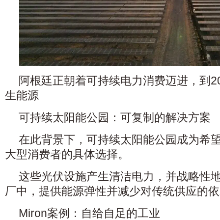
阿根廷正朝着可持续电力消费迈进，到20
生能源
可持续太阳能公园：可复制的解决方案
在此背景下，可持续太阳能公园成为希
大型消费者的具体选择。
这些光伏设施产生清洁电力，并战略性
厂中，提供能源弹性并减少对传统供应的依
Miron案例：自给自足的工业