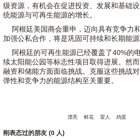
级资源，有机会在促进投资、发展和基础设
统能源与可再生能源的增长。
阿根廷美国商会重申，迈向具有竞争力
加强公私合作，将是巩固可持续和长期能源
阿根廷的可再生能源已经覆盖了40%的
续太阳能公园等标志性项目取得进展。然而
融资和储能方面面临挑战。克服这些挑战对
弹性和竞争力的能源结构至关重要。
漂亮
鲜花
雷人
鸡蛋
刚表态过的朋友 (
0 人
)