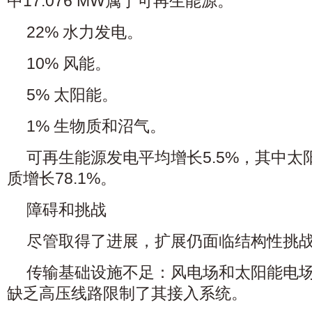
中17.076 MW属于可再生能源。
22% 水力发电。
10% 风能。
5% 太阳能。
1% 生物质和沼气。
可再生能源发电平均增长5.5%，其中太阳
质增长78.1%。
障碍和挑战
尽管取得了进展，扩展仍面临结构性挑
传输基础设施不足：风电场和太阳能电
缺乏高压线路限制了其接入系统。