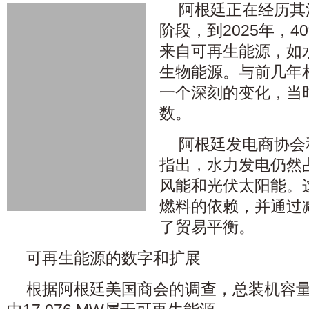
阿根廷正在经历其
阶段，到2025年，
来自可再生能源，如
生物能源。与前几年
一个深刻的变化，当
数。
阿根廷发电商协会
指出，水力发电仍然
风能和光伏太阳能。
燃料的依赖，并通过
了贸易平衡。
可再生能源的数字和扩展
根据阿根廷美国商会的调查，总装机容量达到