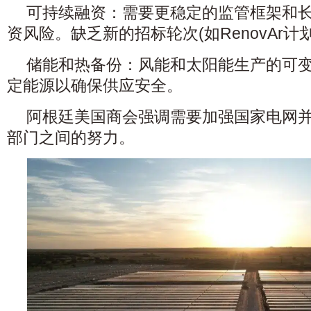
可持续融资：需要更稳定的监管框架和
资风险。缺乏新的招标轮次(如RenovAr计
储能和热备份：风能和太阳能生产的可
定能源以确保供应安全。
阿根廷美国商会强调需要加强国家电网
部门之间的努力。