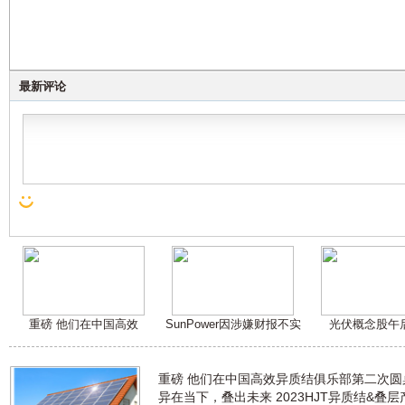
最新评论
重磅 他们在中国高效
SunPower因涉嫌财报不实
光伏概念股午
重磅 他们在中国高效异质结俱乐部第二次
异在当下，叠出未来 2023HJT异质结&叠