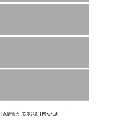
|
友情链接
|
联系我们
|
网站动态