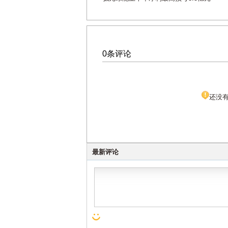
0条评论
还没
最新评论