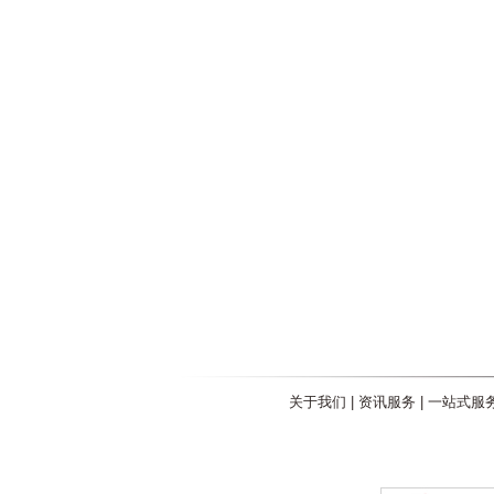
关于我们
|
资讯服务
|
一站式服