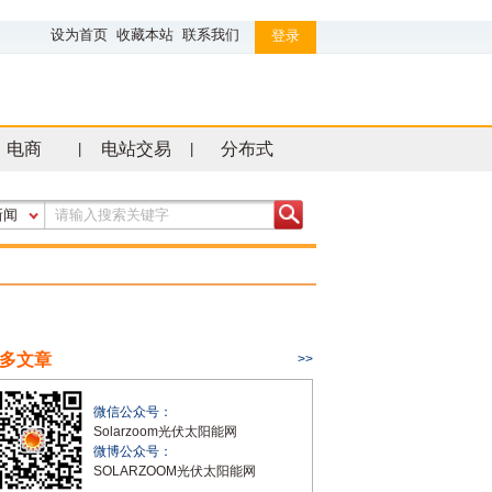
设为首页
收藏本站
联系我们
登录
电商
电站交易
分布式
|
|
新闻
多文章
>>
微信公众号：
Solarzoom光伏太阳能网
微博公众号：
SOLARZOOM光伏太阳能网