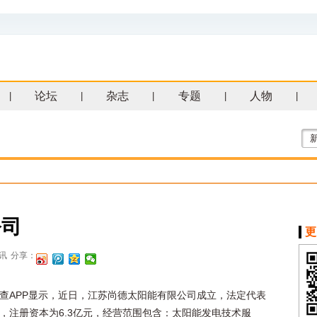
论坛
杂志
专题
人物
|
|
|
|
|
公司
更
讯
分享：
查APP显示，近日，江苏尚德太阳能有限公司成立，法定代表
，注册资本为6.3亿元，经营范围包含：太阳能发电技术服