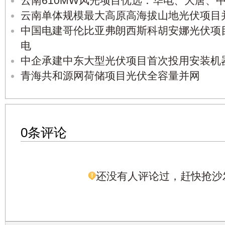
云南610MW风光项目优选：华电、大唐、
云南单体规模最大高原高海拔山地光伏项目
中国电建哥伦比亚弗朗西斯科胡安娜光伏项
电
中企承建中东大型光伏项目首次投用安装机
青海共和源网荷储项目光伏全容量并网
0条评论
还没有人评论过，赶快抢沙