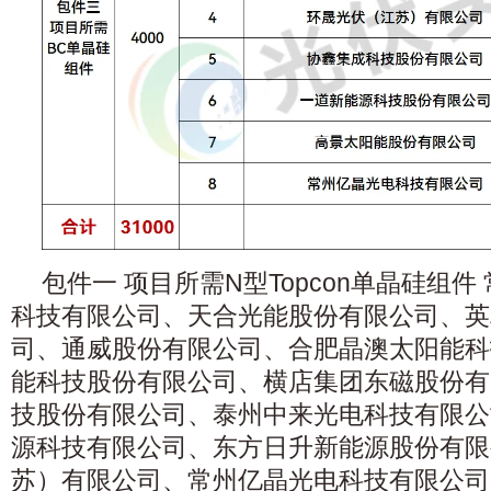
包件一 项目所需N型Topcon单晶硅组
科技有限公司、天合光能股份有限公司、英
司、通威股份有限公司、合肥晶澳太阳能科
能科技股份有限公司、横店集团东磁股份有
技股份有限公司、泰州中来光电科技有限公
源科技有限公司、东方日升新能源股份有限
苏）有限公司、常州亿晶光电科技有限公司