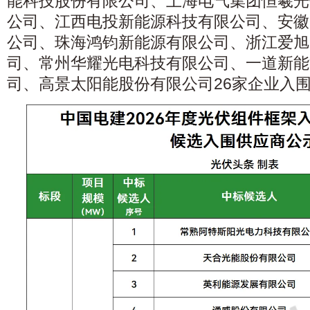
能科技股份有限公司、上海电气集团恒羲光
公司、江西电投新能源科技有限公司、安徽
公司、珠海鸿钧新能源有限公司、浙江爱旭
司、常州华耀光电科技有限公司、一道新能
司、高景太阳能股份有限公司26家企业入