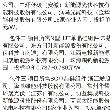
公司、中环低碳（安徽）新能源光伏科技有
能科技股份有限公司、润马光能科技（金华
能科技股份有限公司18家企业入围，投标单价0.
元/W。
包件二 项目所需N型HJT单晶硅组件 
有限公司、东方日升新能源股份有限公司、
伏科技（南通）有限公司、江西电投新能源
国晟新能源科技有限公司、珠海鸿钧新能源
围，投标单价0.737~0.780元/W。
包件三 项目所需BC单晶硅组件 浙江爱
司、隆基绿能科技股份有限公司、常州华耀
环晟光伏（江苏）有限公司、协鑫集成科技
新能源科技股份有限公司、高景太阳能股份
光电科技有限公司8家企业入围，投标单价0.73