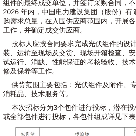
组件的最终成交单位，并签订采购合同，不
2026 年内，中国电力建设集团（股份）
购需求总量，在入围供应商范围内，开展各
工作，并确定成交供应商。
投标人应按合同要求完成光伏组件的设
装、运输至现场及交货、现场开箱检查、安
试运行、消缺、性能保证的考核验收、技术
修及保养等工作。
供货范围主要包括：光伏组件及附件、
消耗品、技术服务等。
本次招标分为3个包件进行投标，潜在投
或全部包件进行投标，各包件组成详见下表