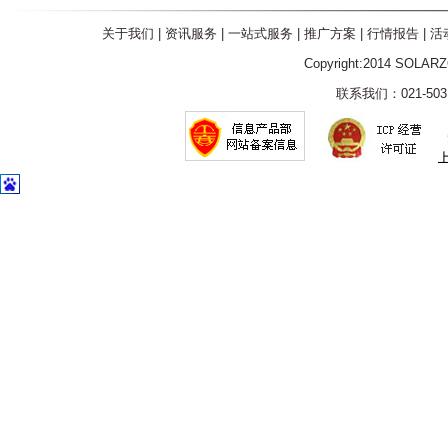
关于我们
|
资讯服务
|
一站式服务
|
推广方案
|
行情报告
|
活
Copyright:2014 SOLAR
联系我们：021-5031