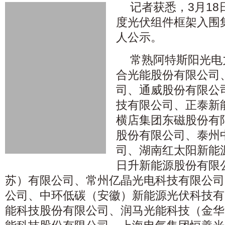
记者获悉，3月18
度光伏组件框架入围
人公示。
常熟阿特斯阳光电
合光能股份有限公司
司、通威股份有限公
技有限公司、正泰新
横店集团东磁股份有
股份有限公司、泰州
司、湖南红太阳新能
日升新能源股份有限
苏）有限公司、常州亿晶光电科技有限公司
公司、中环低碳（安徽）新能源光伏科技有
能科技股份有限公司、润马光能科技（金华