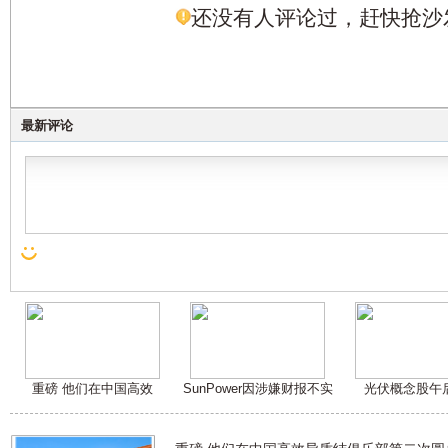
还没有人评论过，赶快抢沙
最新评论
重磅 他们在中国高效
SunPower因涉嫌财报不实
光伏概念股午