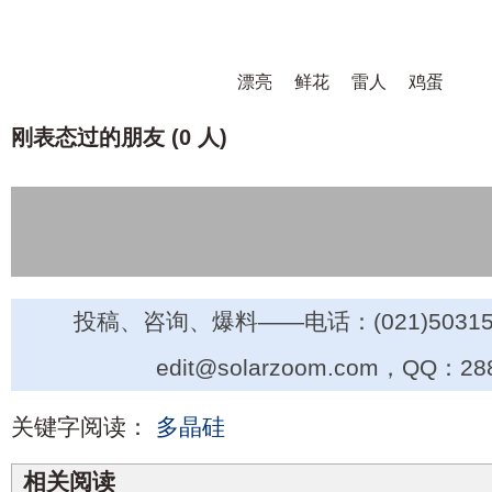
漂亮
鲜花
雷人
鸡蛋
刚表态过的朋友 (
0 人
)
投稿、咨询、爆料——电话：(021)50315
edit@solarzoom.com，QQ：28
关键字阅读：
多晶硅
相关阅读