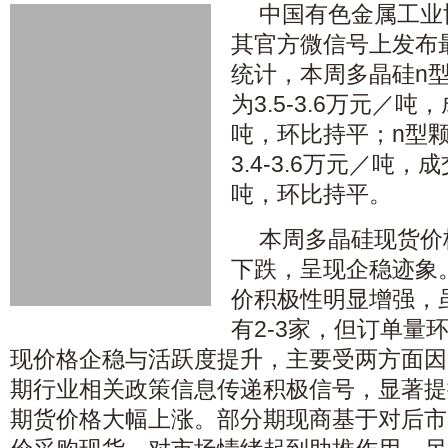
中国有色金属工业
其官方微信号上发布
统计，本周多晶硅n
为3.5-3.6万元／吨
吨，环比持平；n型
3.4-3.6万元／吨，
吨，环比持平。
本周多晶硅现货价
下跌，呈现企稳迹象
价积极性明显增强，
有2-3家，但订单量
现价格企稳与活跃度提升，主要受两方面因
期行业相关政策信息传递积极信号，显著提
期货价格大幅上涨。部分期现商基于对后市