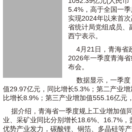
1052.39亿元(人
5.4%，高于全国一季
实现2024年以来首
省统计局党组成员、
西宁表示。
4月21日，青海
2026年一季度青海
布会。
数据显示，一季度
值29.97亿元，同比增长5.3%；第二产业增
比增长8.9%；第三产业增加值555.16亿元
据介绍，青海省一季度规上工业增加值同比
业、采矿业同比分别增长18.6%、16.7
优势产业发力，碳酸锂、铜箔、多晶硅等产