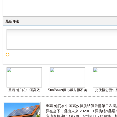
最新评论
重磅 他们在中国高效
SunPower因涉嫌财报不实
光伏概念股午
重磅 他们在中国高效异质结俱乐部第二次
异在当下，叠出未来 2023HJT异质结&叠
专访赛拉弗CEO杨勇：N型风口无限可能，