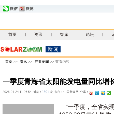
微信
微博
首页
资讯
智库
论坛
|
|
|
|
新闻
首页
>>
资讯
>>
产业要闻
>>
查看内容
一季度青海省太阳能发电量同比增长1
2026-04-24 11:06:54
浏览：
1801
次
来自：中国新闻网
分享：
“一季度，全省实