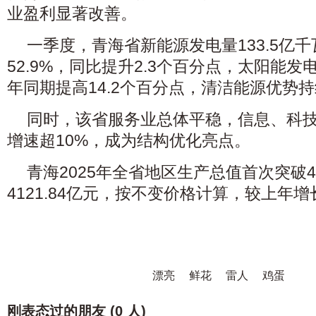
业盈利显著改善。
一季度，青海省新能源发电量133.5亿
52.9%，同比提升2.3个百分点，太阳能发电
年同期提高14.2个百分点，清洁能源优势
同时，该省服务业总体平稳，信息、科
增速超10%，成为结构优化亮点。
青海2025年全省地区生产总值首次突破4
4121.84亿元，按不变价格计算，较上年增长
漂亮
鲜花
雷人
鸡蛋
刚表态过的朋友 (
0 人
)