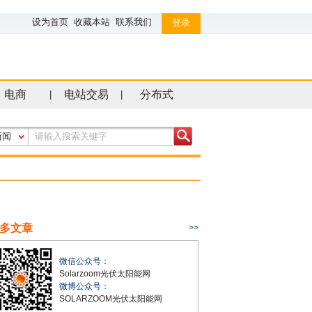
设为首页
收藏本站
联系我们
登录
电商
电站交易
分布式
|
|
新闻
多文章
>>
微信公众号：
Solarzoom光伏太阳能网
微博公众号：
SOLARZOOM光伏太阳能网