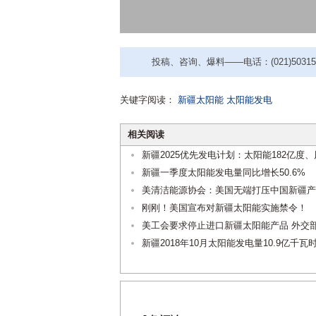
投稿、咨询、爆料——电话：(021)50315221
关键字阅读：
新疆太阳能
太阳能发电
相关阅读
新疆2025优先发电计划：太阳能182亿度、
新疆一季度太阳能发电量同比增长50.6%
美清洁能源协会：美国无端打压中国新疆产
刚刚！美国宣布对新疆太阳能实施禁令！
美工会要求停止进口新疆太阳能产品 外交
新疆2018年10月太阳能发电量10.9亿千瓦时