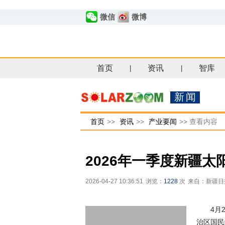
微信
微博
首页
资讯
智库
|
|
新闻
首页
>>
资讯
>>
产业要闻
>>
查看内容
2026年一季度新疆
2026-04-27 10:36:51
浏览：
1228
次
来自：新疆日
4月
治区国民