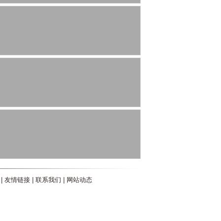
|
友情链接
|
联系我们
|
网站动态