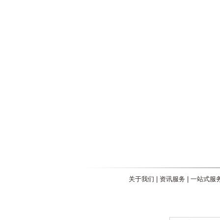
关于我们
|
资讯服务
|
一站式服