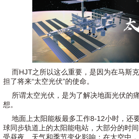
而HJT之所以这么重要，是因为在马斯
担了将来“太空光伏”的使命。
所谓太空光伏，是为了解决地面光伏的
想。
地面上太阳能板最多工作8-12小时，还要
球同步轨道上的太阳能电站，大部分的时间
受昼夜、天气和季节变化影响；在太空中，