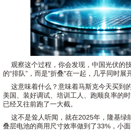
观察这个过程，你会发现，中国光伏的
的“排队”，而是"折叠"在一起，几乎同时展
这意味着什么？意味着马斯克今天买到的
美国、装好调试、培训工人、跑顺良率的时
已经又往前跑了一大截。
这不是耸人听闻，就在2025年，隆基绿
叠层电池的商用尺寸效率做到了33%，小