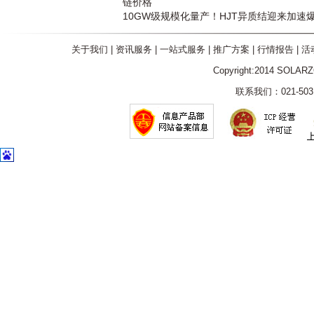
链价格
10GW级规模化量产！HJT异质结迎来加速
关于我们
|
资讯服务
|
一站式服务
|
推广方案
|
行情报告
|
活
Copyright:2014 SOLAR
联系我们：021-5031