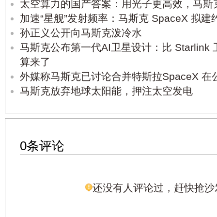
太空算力的国产答案：用光子更高效，马斯
加速“星舰”发射频率：马斯克 SpaceX 拟
孙正义公开向马斯克泼冷水
马斯克公布第一代AI卫星设计：比 Starlin
算来了
外媒称马斯克已讨论合并特斯拉SpaceX 
马斯克放弃地球太阳能，押注太空发电
0条评论
还没有人评论过，赶快抢沙