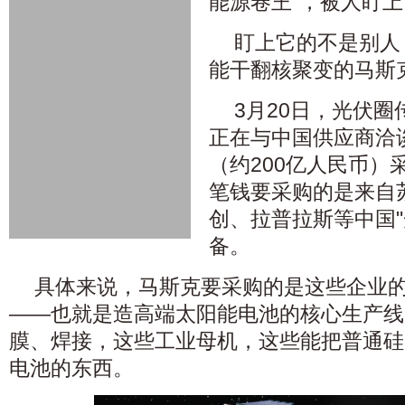
能源卷王”，被人盯
盯上它的不是别人
能干翻核聚变的马斯
3月20日，光伏
正在与中国供应商洽
（约200亿人民币）
笔钱要采购的是来自
创、拉普拉斯等中国"
备。
具体来说，马斯克要采购的是这些企业的
——也就是造高端太阳能电池的核心生产线
膜、焊接，这些工业母机，这些能把普通硅
电池的东西。