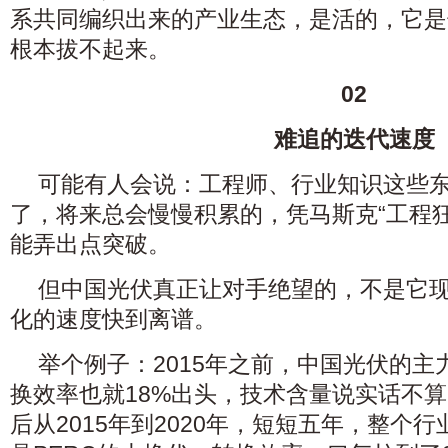
系共同编织出来的产业生态，是活的，它是
根本拔不起来。
02
难追的迭代速度
可能有人会说：工程师、行业知识这些
了，将来总会慢慢积累的，凭马斯克“工程
能弄出点突破。
但中国光伏真正让对手绝望的，不是它
化的速度快到离谱。
举个例子：2015年之前，中国光伏的
换效率也就18%出头，技术含量说实话不
后从2015年到2020年，短短五年，整个