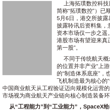
上海拓璞数控科技
简称“拓璞数控”）已
5月6日，港交所披
披露聆讯后资料集，
资本市场仅一步之遥
港股市场有望迎来真
第一股”。
不同于传统航天概
的位置并非产业“上游
的“制造体系底座”，
飞机制造最为核心的“
中国商业航天从工程验证迈向规模化运营的
市场视为商业航天产业链向核心制造装备环
从“工程能力”到“工业能力”，Space