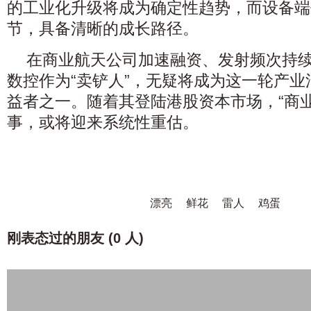
的工业化升级将成为确定性趋势，而设备端
节，具备清晰的成长路径。
在商业航天公司加速融资、发射频次持
数控作为“卖铲人”，无疑将成为这一轮产
益者之一。随着其登陆港股资本市场，“商
事，或将迎来系统性重估。
漂亮
鲜花
雷人
鸡蛋
刚表态过的朋友 (
0 人
)