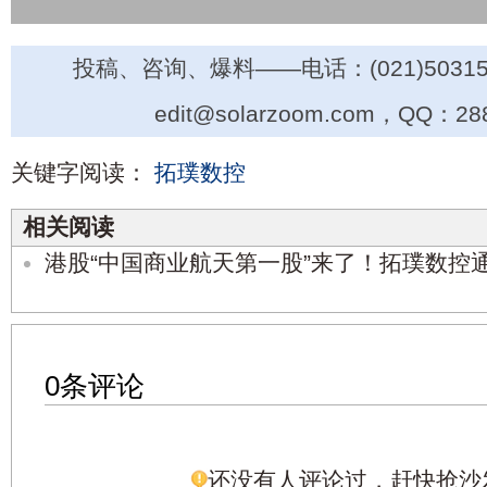
投稿、咨询、爆料——电话：(021)50315
edit@solarzoom.com，QQ：28
关键字阅读：
拓璞数控
相关阅读
港股“中国商业航天第一股”来了！拓璞数控
0条评论
还没有人评论过，赶快抢沙