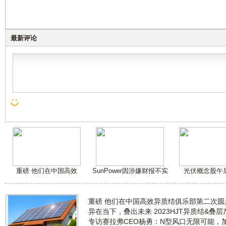
最新评论
重磅 他们在中国高效
SunPower因涉嫌财报不实
光伏概念股午
重磅 他们在中国高效异质结俱乐部第二次
异在当下，叠出未来 2023HJT异质结&叠
专访赛拉弗CEO杨勇：N型风口无限可能，