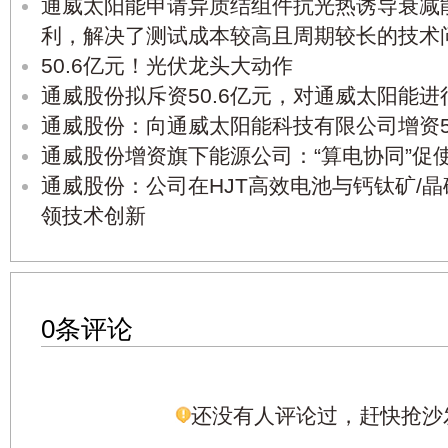
通威太阳能申请异质结组件抗光热诱导衰减
利，解决了测试成本较高且周期较长的技术
50.6亿元！光伏龙头大动作
通威股份拟斥资50.6亿元，对通威太阳能进
通威股份：向通威太阳能科技有限公司增资50
通威股份增资旗下能源公司：“算电协同”促
通威股份：公司在HJT高效电池与钙钛矿/
领技术创新
0条评论
还没有人评论过，赶快抢沙