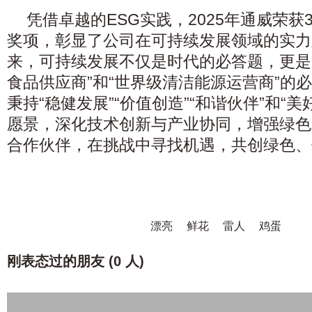
凭借卓越的ESG实践，2025年通威荣获
奖项，彰显了公司在可持续发展领域的实力
来，可持续发展不仅是时代的必答题，更是
食品供应商”和“世界级清洁能源运营商”的
秉持“稳健发展”“价值创造”“和谐伙伴”和“
愿景，深化技术创新与产业协同，增强绿色
合作伙伴，在挑战中寻找机遇，共创绿色、
漂亮
鲜花
雷人
鸡蛋
刚表态过的朋友 (
0 人
)