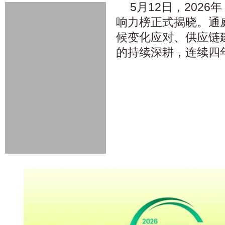
5月12日，2026
响力榜正式揭晓。通
候变化应对、供应链
的持续深耕，连续四