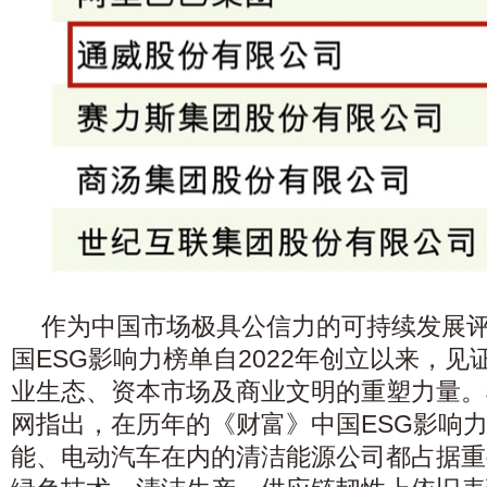
作为中国市场极具公信力的可持续发展
国ESG影响力榜单自2022年创立以来，见
业生态、资本市场及商业文明的重塑力量。
网指出，在历年的《财富》中国ESG影响
能、电动汽车在内的清洁能源公司都占据重