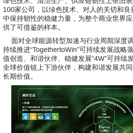
绿色技术、清洁生产、供应链韧性上依旧表
100家公司，以绿色技术、对人的关切和
中保持韧性的稳健力量，为整个商业世界应
供了可借鉴的样本。
面对全球能源转型加速与行业周期深度
持续推进“TogethertoWin”可持续发展
值创造、和谐伙伴、稳健发展“4W”可持续
全球价值链上下游伙伴，构建和谐发展共同
长期价值。