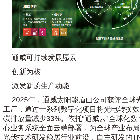
通威可持续发展愿景
创新为核
激发新质生产动能
2025年，通威太阳能眉山公司获评全
工厂，通过一系列数字化项目将光电转换效
碳排放量减少33%。依托“通威云”全球化
心业务系统全面云端部署，为全球产业布局
光伏技术研发稳居行业前沿，自主研发的T