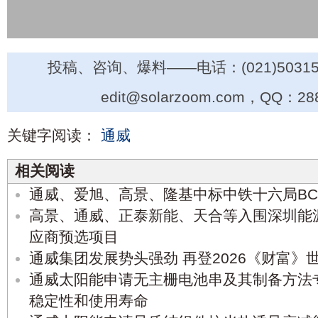
投稿、咨询、爆料——电话：(021)50315
edit@solarzoom.com，QQ：28
关键字阅读：
通威
相关阅读
通威、爱旭、高景、隆基中标中铁十六局B
高景、通威、正泰新能、天合等入围深圳能
应商预选项目
通威集团发展势头强劲 再登2026《财富》世
通威太阳能申请无主栅电池串及其制备方法
稳定性和使用寿命