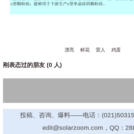
漂亮
鲜花
雷人
鸡蛋
刚表态过的朋友 (
0 人
)
投稿、咨询、爆料——电话：(021)50315
edit@solarzoom.com，QQ：28