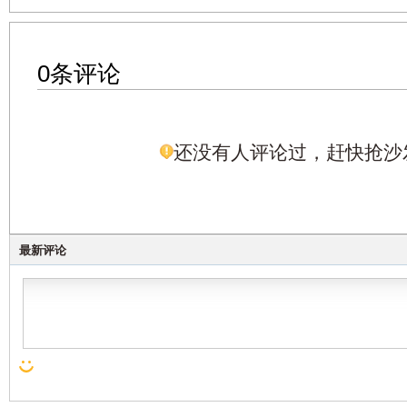
0条评论
还没有人评论过，赶快抢沙
最新评论