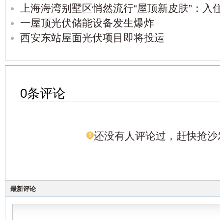
上海海湾别墅区悄然流行“屋顶新皮肤”：入
一屋顶光伏储能设备发生爆炸
西安东站屋面光伏项目即将投运
0条评论
还没有人评论过，赶快抢沙
最新评论