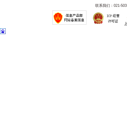
联系我们：021-5031