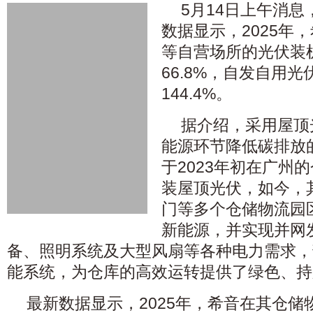
5月14日上午消息
数据显示，2025年
等自营场所的光伏装
66.8%，自发自用
144.4%。
据介绍，采用屋顶
能源环节降低碳排放
于2023年初在广州
装屋顶光伏，如今，
门等多个仓储物流园
新能源，并实现并网
备、照明系统及大型风扇等各种电力需求，
能系统，为仓库的高效运转提供了绿色、持
最新数据显示，2025年，希音在其仓