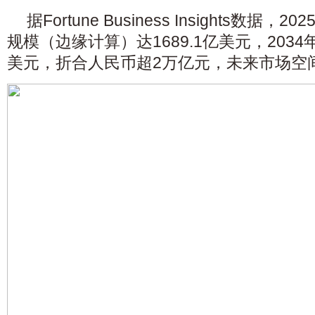
据Fortune Business Insights数
规模（
边缘计算
）达1689.1亿美元，2034
美元，折合人民币超2万亿元，未来市场空