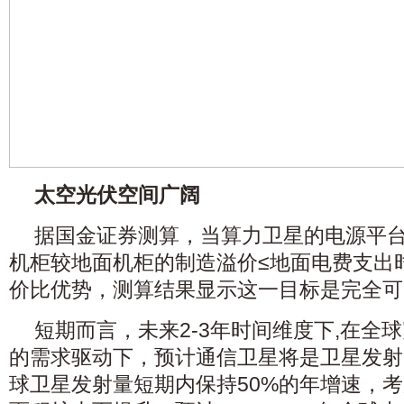
太空光伏空间广阔
据
国金证券
测算，当算力卫星的电源平台
机柜较地面机柜的制造溢价≤地面电费支出
价比优势，测算结果显示这一目标是完全可
短期而言，未来2-3年时间维度下,在全
的需求驱动下，预计
通信
卫星将是卫星发射
球卫星发射量短期内保持50%的年增速，