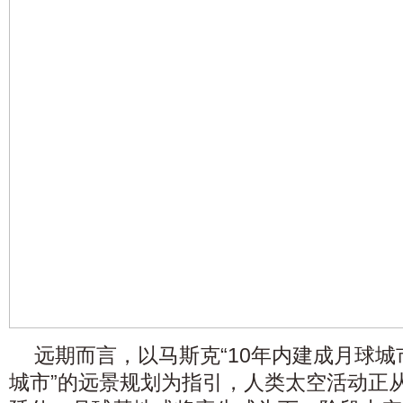
远期而言，以马斯克“10年内建成月球城
城市”的远景规划为指引，人类太空活动正