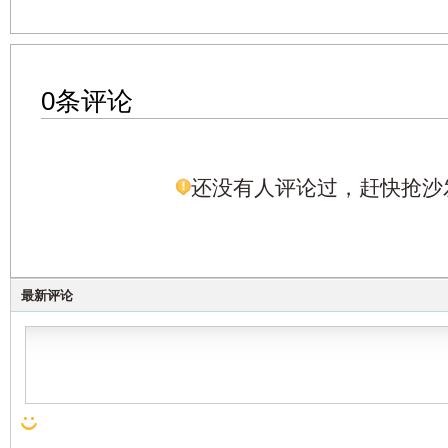
0条评论
还没有人评论过，赶快抢沙
最新评论