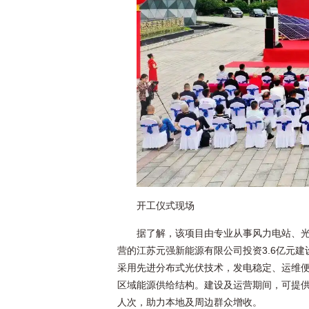
开工仪式现场
据了解，该项目由专业从事风力电站、
营的江苏元强新能源有限公司投资3.6亿元建设
采用先进分布式光伏技术，发电稳定、运维
区域能源供给结构。建设及运营期间，可提供
人次，助力本地及周边群众增收。