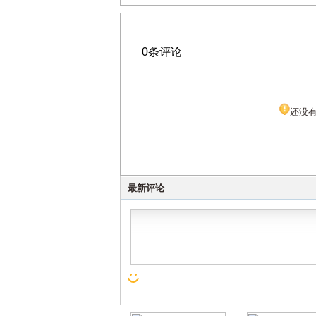
0条评论
还没
最新评论