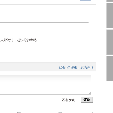
有人评论过，赶快抢沙发吧！
已有0条评论，发表评论
评论
匿名发表