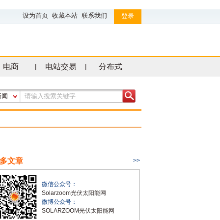
设为首页
收藏本站
联系我们
登录
电商
电站交易
分布式
|
|
新闻
多文章
>>
微信公众号：
Solarzoom光伏太阳能网
微博公众号：
SOLARZOOM光伏太阳能网