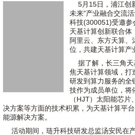
5月15日，浦江创
未来”产业融合交流
科技(300051)受
天基计算创新联合体
阿里云、东方天算、
位，共建天基计算产
据了解，长三角天
焦天基计算领域，打
研发到算力服务的全
技作为成员单位，将
（HJT）太阳能芯片
决方案等方面的技术积累，为天基计算平台
能源解决方案。
活动期间，琏升科技研发总监汤安民在