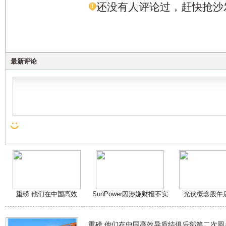
还没有人评论过，赶快抢沙
最新评论
重磅 他们在中国高效
SunPower因涉嫌财报不实
光伏概念股午
重磅 他们在中国高效异质结俱乐部第二次