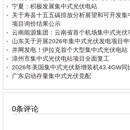
宁夏：积极发展集中式光伏电站
关于寿县十五五碳排放分析展望和可开发集
项目询价结果公示
云南能源集团：云南省首个机场集中式光伏
山东关于开展2026年集中式光伏发电项目
并网发电！伊拉克首个大型集中式光伏电站
漳州市集中式光伏电站项目全面复工
2026年美国集中式光伏新增装机43.4GW同
广东启动存量集中式光伏竞配
0条评论