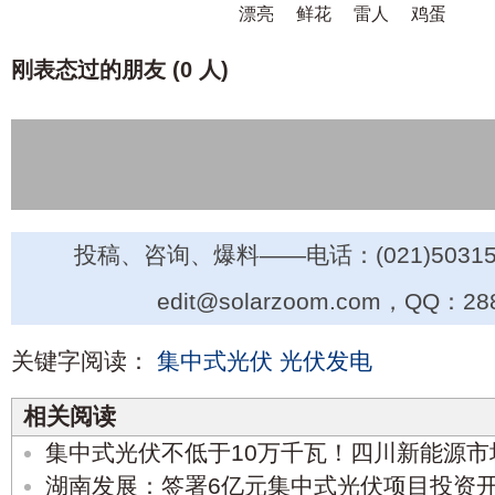
漂亮
鲜花
雷人
鸡蛋
刚表态过的朋友 (
0 人
)
投稿、咨询、爆料——电话：(021)50315
edit@solarzoom.com，QQ：28
关键字阅读：
集中式光伏
光伏发电
相关阅读
集中式光伏不低于10万千瓦！四川新能源
湖南发展：签署6亿元集中式光伏项目投资