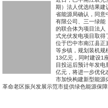
期）法人优选结果建
省能源局确认，同意
有限公司、三一绿能
的联合体为项目法人
式光伏发电项目取得
位于巴中市南江县正
等乡镇，规划装机规模
13亿元，同时建设1
目投运后预计年发电
亿元，将进一步优化
市加快构建新型能源
革命老区振兴发展示范市提供绿色能源保障