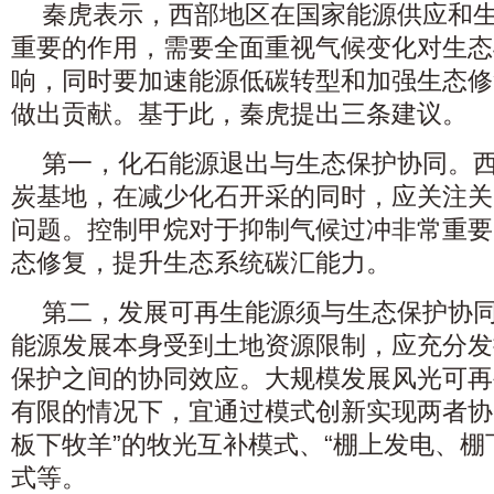
秦虎表示，西部地区在国家能源供应和
重要的作用，需要全面重视气候变化对生态
响，同时要加速能源低碳转型和加强生态修
做出贡献。基于此，秦虎提出三条建议。
第一，化石能源退出与生态保护协同。
炭基地，在减少化石开采的同时，应关注关
问题。控制甲烷对于抑制气候过冲非常重要
态修复，提升生态系统碳汇能力。
第二，发展可再生能源须与生态保护协
能源发展本身受到土地资源限制，应充分发
保护之间的协同效应。大规模发展风光可再
有限的情况下，宜通过模式创新实现两者协
板下牧羊”的牧光互补模式、“棚上发电、棚
式等。