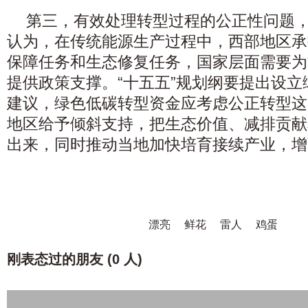
第三，有效处理转型过程的公正性问题
认为，在传统能源生产过程中，西部地区承
保障任务和生态修复任务，国家层面需要为
提供政策支撑。“十五五”规划纲要提出设
建议，绿色低碳转型资金应考虑公正转型这
地区给予倾斜支持，把生态价值、减排贡献
出来，同时推动当地加快培育接续产业，增
漂亮
鲜花
雷人
鸡蛋
刚表态过的朋友 (
0 人
)