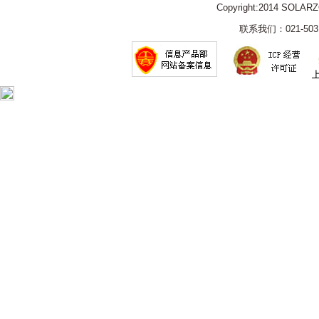
Copyright:2014 SOLAR
联系我们：021-5031